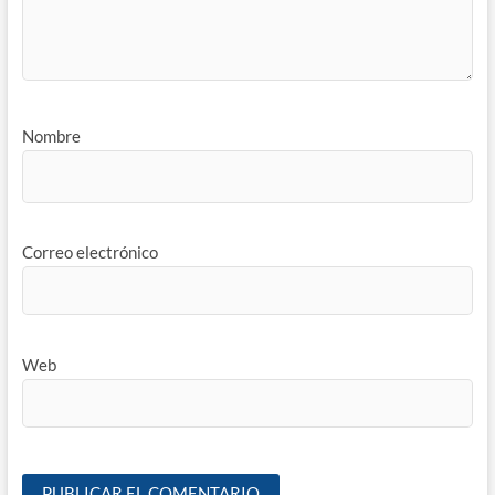
Nombre
Correo electrónico
Web