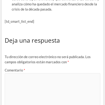
analiza cómo ha quedado el mercado financiero desde la
crisis de la década pasada.
[td_smart_list_end]
Deja una respuesta
Tu dirección de correo electrónico no será publicada.
Los
campos obligatorios están marcados con
*
Comentario
*