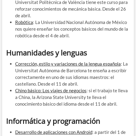
Universitat Politècnica de València tiene este curso para
reforzar conocimientos de mecánica básica. Desde el 26
de abril.
Robótica
: La Universidad Nacional Autónoma de México
nos quiere enseñar los conceptos básicos del mundo de la
robótica desde el 4 de abril.
Humanidades y lenguas
Corrección, estilo y variaciones de la lengua española
: La
Universitat Autònoma de Barcelona te enseña a escribir
correctamente en uno de sus idiomas maestros: el
castellano. Desde el 11 de abril.
Chino básico: Los viajes de negocios
: si el trabajo te lleva
a China, la Arizona State University te lleva el
conocimiento básico del idioma desde el 11 de abril.
Informática y programación
Desarrollo de aplicaciones con Android
: a partir del 1 de