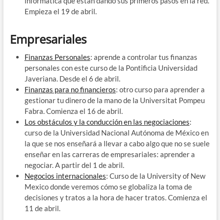
informática que están dando sus primeros pasos en la red.
Empieza el 19 de abril.
Empresariales
Finanzas Personales
: aprende a controlar tus finanzas
personales con este curso de la Pontificia Universidad
Javeriana. Desde el 6 de abril.
Finanzas para no financieros
: otro curso para aprender a
gestionar tu dinero de la mano de la Universitat Pompeu
Fabra. Comienza el 16 de abril.
Los obstáculos y la conducción en las negociaciones
:
curso de la Universidad Nacional Autónoma de México en
la que se nos enseñará a llevar a cabo algo que no se suele
enseñar en las carreras de empresariales: aprender a
negociar. A partir del 1 de abril.
Negocios internacionales
: Curso de la University of New
Mexico donde veremos cómo se globaliza la toma de
decisiones y tratos a la hora de hacer tratos. Comienza el
11 de abril.