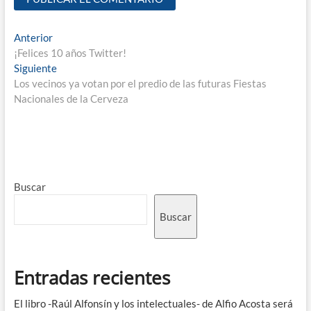
Anterior
¡Felices 10 años Twitter!
Siguiente
Los vecinos ya votan por el predio de las futuras Fiestas
Nacionales de la Cerveza
Buscar
Buscar
Entradas recientes
El libro -Raúl Alfonsín y los intelectuales- de Alfio Acosta será