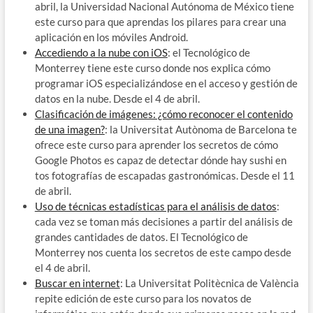
abril, la Universidad Nacional Autónoma de México tiene
este curso para que aprendas los pilares para crear una
aplicación en los móviles Android.
Accediendo a la nube con iOS
: el Tecnológico de
Monterrey tiene este curso donde nos explica cómo
programar iOS especializándose en el acceso y gestión de
datos en la nube. Desde el 4 de abril.
Clasificación de imágenes: ¿cómo reconocer el contenido
de una imagen?
: la Universitat Autònoma de Barcelona te
ofrece este curso para aprender los secretos de cómo
Google Photos es capaz de detectar dónde hay sushi en
tos fotografías de escapadas gastronómicas. Desde el 11
de abril.
Uso de técnicas estadísticas para el análisis de datos
:
cada vez se toman más decisiones a partir del análisis de
grandes cantidades de datos. El Tecnológico de
Monterrey nos cuenta los secretos de este campo desde
el 4 de abril.
Buscar en internet
: La Universitat Politècnica de València
repite edición de este curso para los novatos de