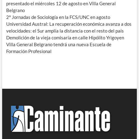
presentado el miércoles 12 de agosto en Villa General
Belgrano
2° Jornadas de Sociología en la FCS/UNC en agosto
Universidad Austral: La recuperación económica avanza a dos
velocidades: el Sur amplía la distancia con el resto del país
Demolición de la vieja comisaría en calle Hipólito Yrigoyen
Villa General Belgrano tendrá una nueva Escuela de
Formación Profesional