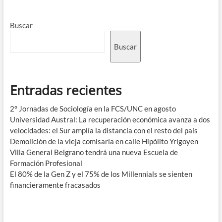
Buscar
Buscar
Entradas recientes
2° Jornadas de Sociología en la FCS/UNC en agosto
Universidad Austral: La recuperación económica avanza a dos
velocidades: el Sur amplía la distancia con el resto del país
Demolición de la vieja comisaría en calle Hipólito Yrigoyen
Villa General Belgrano tendrá una nueva Escuela de
Formación Profesional
El 80% de la Gen Z y el 75% de los Millennials se sienten
financieramente fracasados