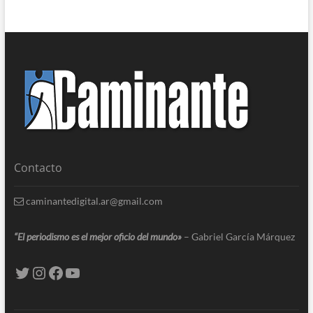
Contacto
caminantedigital.ar@gmail.com
“El periodismo es el mejor oficio del mundo»
– Gabriel García Márquez