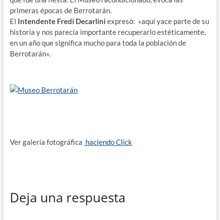
primeras épocas de Berrotarán.
El
Intendente Fredi Decarlini
expresó: «aquí yace parte de su
historia y nos parecía importante recuperarlo estéticamente,
en un año que significa mucho para toda la población de
Berrotarán».
Ver galería fotográfica
haciendo Click
Deja una respuesta