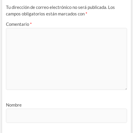
Tu dirección de correo electrónico no será publicada.
Los
campos obligatorios están marcados con
*
Comentario
*
Nombre