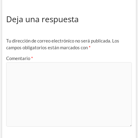
Deja una respuesta
Tu dirección de correo electrónico no será publicada.
Los
campos obligatorios están marcados con
*
Comentario
*