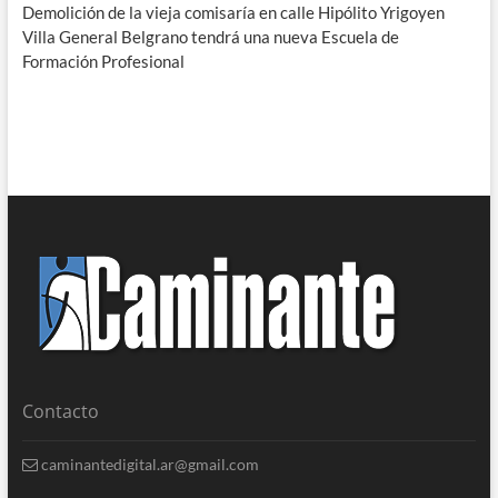
Demolición de la vieja comisaría en calle Hipólito Yrigoyen
Villa General Belgrano tendrá una nueva Escuela de
Formación Profesional
Contacto
caminantedigital.ar@gmail.com