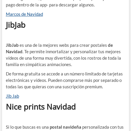
pago dentro de la app- para descargar algunos.
Marcos de Navidad
JibJab
JibJab
es una de la mejores webs para crear postales
de
Navidad
. Te permite inmortalizar y personalizar tus mejores
vídeos de una forma muy divertida,
con los rostros de toda la
familia en simpáticas animaciones.
De forma gratuita se accede a un número limitado de tarjetas
electrónicas y vídeos. Pueden comprarse más por separado o
todas las que quieras con una suscripción premium.
Jib Jab
Nice prints Navidad
Si lo que buscas es una
postal navideña
personalizada con tus