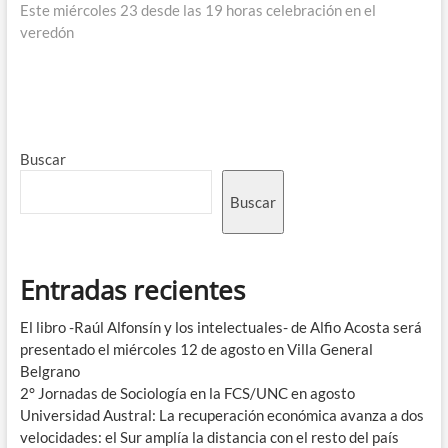
Este miércoles 23 desde las 19 horas celebración en el
veredón
Buscar
Buscar
Entradas recientes
El libro -Raúl Alfonsín y los intelectuales- de Alfio Acosta será
presentado el miércoles 12 de agosto en Villa General
Belgrano
2° Jornadas de Sociología en la FCS/UNC en agosto
Universidad Austral: La recuperación económica avanza a dos
velocidades: el Sur amplía la distancia con el resto del país