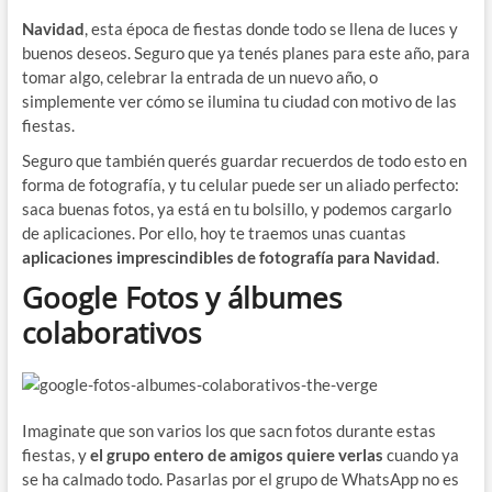
Navidad
, esta época de fiestas donde todo se llena de luces y
buenos deseos. Seguro que ya tenés planes para este año, para
tomar algo, celebrar la entrada de un nuevo año, o
simplemente ver cómo se ilumina tu ciudad con motivo de las
fiestas.
Seguro que también querés guardar recuerdos de todo esto en
forma de fotografía, y tu celular puede ser un aliado perfecto:
saca buenas fotos, ya está en tu bolsillo, y podemos cargarlo
de aplicaciones. Por ello, hoy te traemos unas cuantas
aplicaciones imprescindibles de fotografía para Navidad
.
Google Fotos y álbumes
colaborativos
Imaginate que son varios los que sacn fotos durante estas
fiestas, y
el grupo entero de amigos quiere verlas
cuando ya
se ha calmado todo. Pasarlas por el grupo de WhatsApp no es