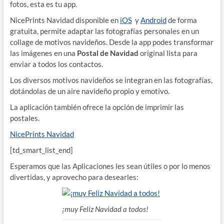
fotos, esta es tu app.
NicePrints Navidad disponible en
iOS
y
Android
de forma
gratuita, permite adaptar las fotografías personales en un
collage de motivos navideños. Desde la app podes transformar
las imágenes en una
Postal de Navidad
original lista para
enviar a todos los contactos.
Los diversos motivos navideños se integran en las fotografías,
dotándolas de un aire navideño propio y emotivo.
La aplicación también ofrece la opción de imprimir las
postales.
NicePrints Navidad
[td_smart_list_end]
Esperamos que las Aplicaciones les sean útiles o por lo menos
divertidas, y aprovecho para desearles:
¡muy Feliz Navidad a todos!