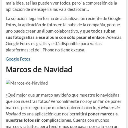
mala idea, así las pueden ver todos, pero la compresión de la
aplicación de mensajería las va a destrozar…
La solución llega en forma de actualización reciente de Google
Fotos, la aplicación de fotos en la nube de la compañía, porque
uno puede crear un álbum colaborativo, y
que todos suban
sus fotografías a ese álbum con sólo pasar el enlace
. Además,
Google Fotos es gratis y está disponible para varias
plataformas; el del iPhone no tiene excusa.
Google Fotos
Marcos de Navidad
¿Qué mejor que un marco navideño que muestre lo navideñas
que son nuestras fotos? Personalmente no soy un fan de poner
marcos, pero seguro que muchos quieren hacerlo, y
Marcos de
Navidad
es una aplicación que nos permitirá
poner marcos a
nuestras fotos sin complicaciones
. Cuenta con muchos
marcos gratuitos, pero tendremos que pasar por caja -con un