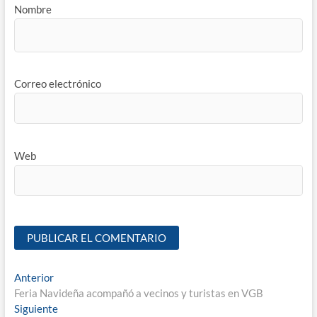
Nombre
Correo electrónico
Web
Anterior
Feria Navideña acompañó a vecinos y turistas en VGB
Siguiente