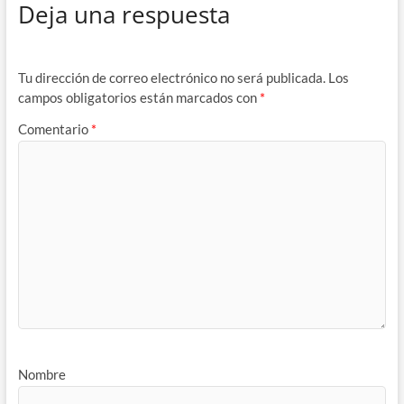
Deja una respuesta
Tu dirección de correo electrónico no será publicada.
Los
campos obligatorios están marcados con
*
Comentario
*
Nombre