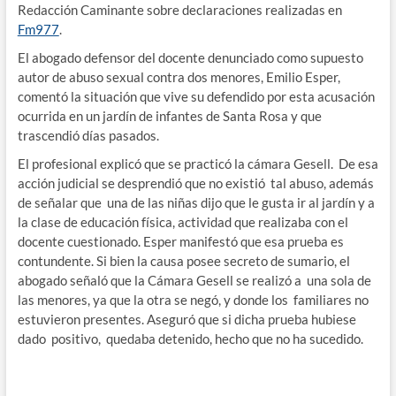
Redacción Caminante sobre declaraciones realizadas en
Fm977
.
El abogado defensor del docente denunciado como supuesto
autor de abuso sexual contra dos menores, Emilio Esper,
comentó la situación que vive su defendido por esta acusación
ocurrida en un jardín de infantes de Santa Rosa y que
trascendió días pasados.
El profesional explicó que se practicó la cámara Gesell. De esa
acción judicial se desprendió que no existió tal abuso, además
de señalar que una de las niñas dijo que le gusta ir al jardín y a
la clase de educación física, actividad que realizaba con el
docente cuestionado. Esper manifestó que esa prueba es
contundente. Si bien la causa posee secreto de sumario, el
abogado señaló que la Cámara Gesell se realizó a una sola de
las menores, ya que la otra se negó, y donde los familiares no
estuvieron presentes. Aseguró que si dicha prueba hubiese
dado positivo, quedaba detenido, hecho que no ha sucedido.