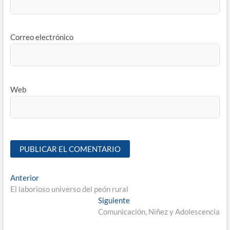
Correo electrónico
Web
Anterior
El laborioso universo del peón rural
Siguiente
Comunicación, Niñez y Adolescencia