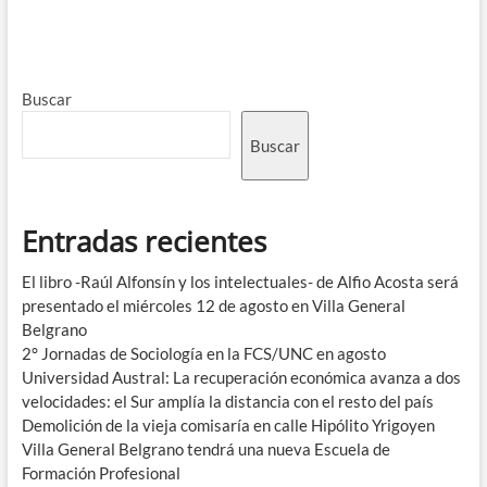
Buscar
Buscar
Entradas recientes
El libro -Raúl Alfonsín y los intelectuales- de Alfio Acosta será
presentado el miércoles 12 de agosto en Villa General
Belgrano
2° Jornadas de Sociología en la FCS/UNC en agosto
Universidad Austral: La recuperación económica avanza a dos
velocidades: el Sur amplía la distancia con el resto del país
Demolición de la vieja comisaría en calle Hipólito Yrigoyen
Villa General Belgrano tendrá una nueva Escuela de
Formación Profesional