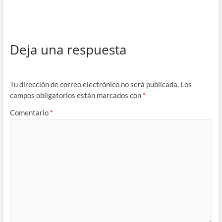
Deja una respuesta
Tu dirección de correo electrónico no será publicada.
Los
campos obligatorios están marcados con
*
Comentario
*