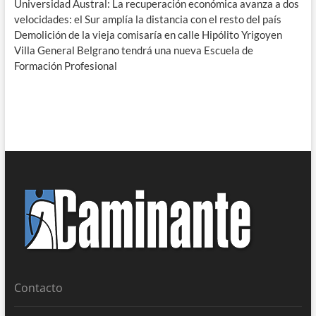
Universidad Austral: La recuperación económica avanza a dos
velocidades: el Sur amplía la distancia con el resto del país
Demolición de la vieja comisaría en calle Hipólito Yrigoyen
Villa General Belgrano tendrá una nueva Escuela de
Formación Profesional
Contacto