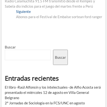
Radio Calamuchita 91.5 FM transmitió desde el Kempes y
Sabela dio indicios para el juego del martes frente a Perú
Siguiente
Abonos para el Festival de Embalse sortean ford ranger
Buscar
Buscar
Entradas recientes
El libro -Raúl Alfonsín y los intelectuales- de Alfio Acosta será
presentado el miércoles 12 de agosto en Villa General
Belgrano
2° Jornadas de Sociología en la FCS/UNC en agosto