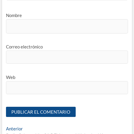
Nombre
Correo electrónico
Web
Anterior