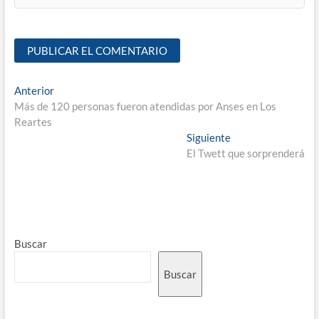
Anterior
Más de 120 personas fueron atendidas por Anses en Los
Reartes
Siguiente
El Twett que sorprenderá
Buscar
Buscar