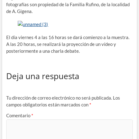
fotografías son propiedad de la Familia Rufino, de la localidad
de A. Gigena.
El día viernes 4 a las 16 horas se dará comienzo a la muestra.
A las 20 horas, se realizará la proyección de un vídeo y
posteriormente a una charla debate.
Deja una respuesta
Tu dirección de correo electrónico no será publicada.
Los
campos obligatorios están marcados con
*
Comentario
*