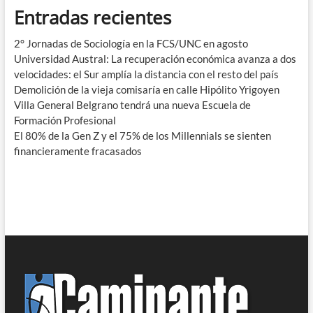
Entradas recientes
2° Jornadas de Sociología en la FCS/UNC en agosto
Universidad Austral: La recuperación económica avanza a dos
velocidades: el Sur amplía la distancia con el resto del país
Demolición de la vieja comisaría en calle Hipólito Yrigoyen
Villa General Belgrano tendrá una nueva Escuela de
Formación Profesional
El 80% de la Gen Z y el 75% de los Millennials se sienten
financieramente fracasados