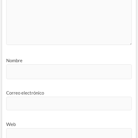
Nombre
Correo electrónico
Web