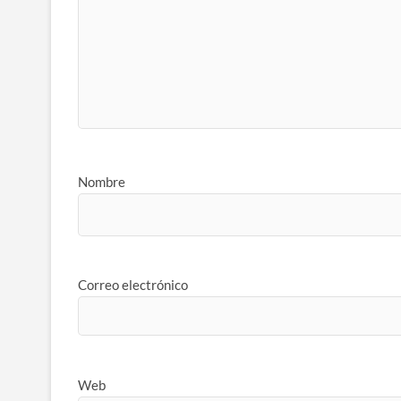
Nombre
Correo electrónico
Web