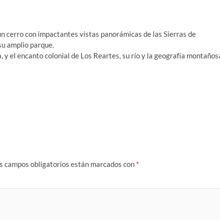
n cerro con impactantes vistas panorámicas de las Sierras de
u amplio parque.
, y el encanto colonial de Los Reartes, su río y la geografía montaños
s campos obligatorios están marcados con
*