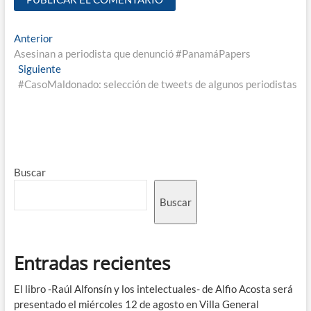
Anterior
Asesinan a periodista que denunció #PanamáPapers
Siguiente
#CasoMaldonado: selección de tweets de algunos periodistas
Buscar
Buscar
Entradas recientes
El libro -Raúl Alfonsín y los intelectuales- de Alfio Acosta será
presentado el miércoles 12 de agosto en Villa General