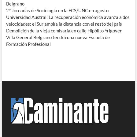
Belgrano
2° Jornadas de Sociología en la FCS/UNC en agosto
Universidad Austral: La recuperación económica avanza a dos
velocidades: el Sur amplía la distancia con el resto del país
Demolición de la vieja comisaría en calle Hipólito Yrigoyen
Villa General Belgrano tendrá una nueva Escuela de
Formación Profesional