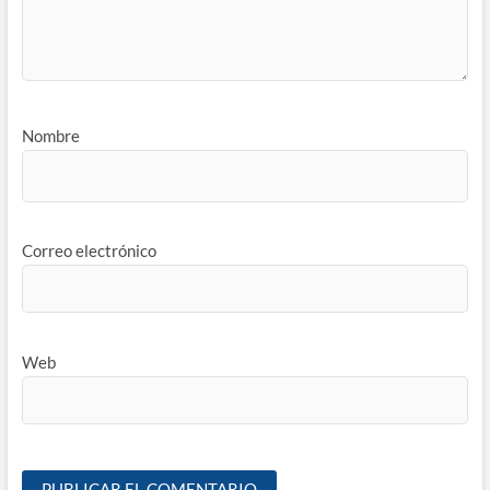
Nombre
Correo electrónico
Web