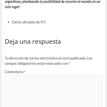
argentinas, planteando la posibilidad de recorrer el mundo en un
solo lugar
“.
Datos oficiales de FIT.
Deja una respuesta
Tu dirección de correo electrónico no será publicada.
Los
campos obligatorios están marcados con
*
Comentario
*