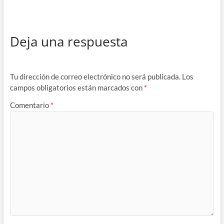
Deja una respuesta
Tu dirección de correo electrónico no será publicada.
Los
campos obligatorios están marcados con
*
Comentario
*