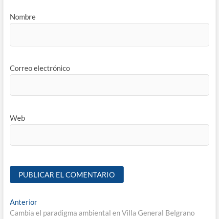
Nombre
Correo electrónico
Web
Anterior
Cambia el paradigma ambiental en Villa General Belgrano