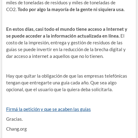
miles de toneladas de residuos y miles de toneladas de
CO2.
Todo por algo la mayoría de la gente ni siquiera usa.
En estos días, casi todo el mundo tiene acceso a Internet y
se puede acceder a la información actualizada en línea.
El
costo de la impresión, entrega y gestión de residuos de las
guías se puede invertir en la reducción de la brecha digital y
dar acceso a internet a aquellos que no lo tienen.
Hay que quitar la obligación de que las empresas telefónicas
tengan que entregarte una guía cada año. Que sea algo
opcional, que el usuario que la quiera deba solicitarla.
Firmá la petición y que se acaben las guías
Gracias.
Chang.org