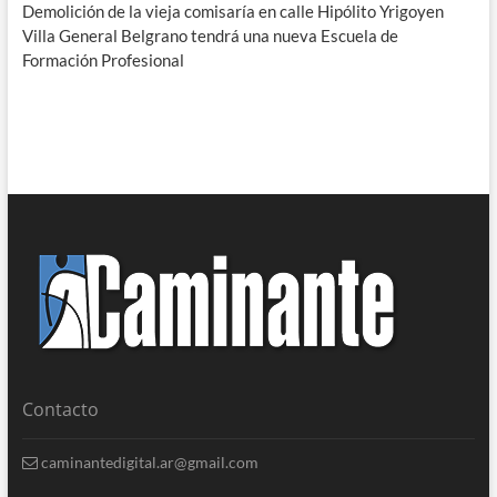
Demolición de la vieja comisaría en calle Hipólito Yrigoyen
Villa General Belgrano tendrá una nueva Escuela de
Formación Profesional
Contacto
caminantedigital.ar@gmail.com