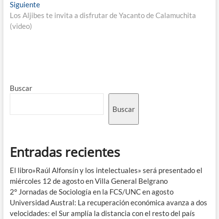
Siguiente
Los Aljibes te invita a disfrutar de Yacanto de Calamuchita
(video)
Buscar
Buscar
Entradas recientes
El libro»Raúl Alfonsín y los intelectuales» será presentado el
miércoles 12 de agosto en Villa General Belgrano
2° Jornadas de Sociología en la FCS/UNC en agosto
Universidad Austral: La recuperación económica avanza a dos
velocidades: el Sur amplía la distancia con el resto del país