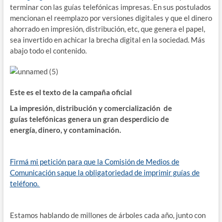
terminar con las guías telefónicas impresas. En sus postulados
mencionan el reemplazo por versiones digitales y que el dinero
ahorrado en impresión, distribución, etc, que genera el papel,
sea invertido en achicar la brecha digital en la sociedad. Más
abajo todo el contenido.
Este es el texto de la campaña oficial
La impresión, distribución y comercialización de
guías telefónicas genera un gran desperdicio de
energía, dinero, y contaminación.
Firmá mi petición para que la Comisión de Medios de
Comunicación saque la obligatoriedad de imprimir guías de
teléfono.
Estamos hablando de millones de árboles cada año, junto con