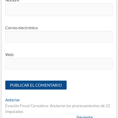
Correo electrónico
Web
Anterior
Evasión Fiscal Cerealera: Anularon los procesamientos de 22
imputados
Siguiente