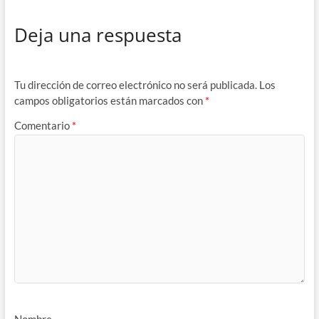
Deja una respuesta
Tu dirección de correo electrónico no será publicada.
Los
campos obligatorios están marcados con
*
Comentario
*
Nombre