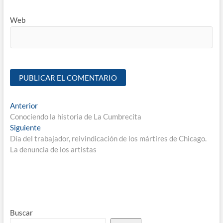
Web
Anterior
Conociendo la historia de La Cumbrecita
Siguiente
Día del trabajador, reivindicación de los mártires de Chicago.
La denuncia de los artistas
Buscar