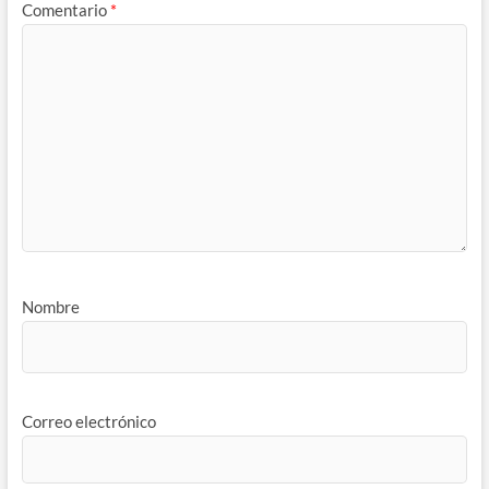
Comentario
*
Nombre
Correo electrónico