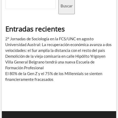
Buscar
Entradas recientes
2° Jornadas de Sociología en la FCS/UNC en agosto
Universidad Austral: La recuperación económica avanza a dos
velocidades: el Sur amplía la distancia con el resto del país
Demolición de la vieja comisaría en calle Hipólito Yrigoyen
Villa General Belgrano tendrá una nueva Escuela de
Formación Profesional
El 80% de la Gen Z y el 75% de los Millennials se sienten
financieramente fracasados