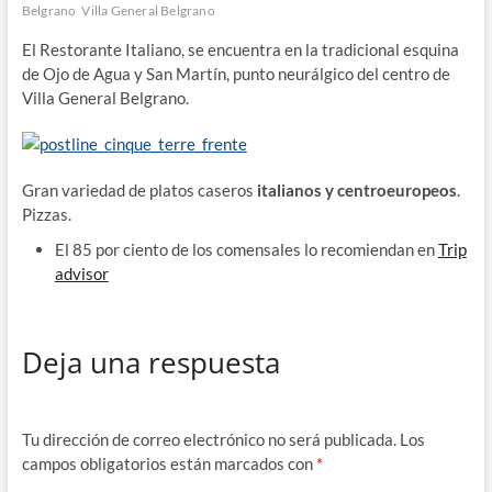
Belgrano
Villa General Belgrano
El Restorante Italiano, se encuentra en la tradicional esquina
de Ojo de Agua y San Martín, punto neurálgico del centro de
Villa General Belgrano.
Gran variedad de platos caseros
italianos y centroeuropeos
.
Pizzas.
El 85 por ciento de los comensales lo recomiendan en
Trip
advisor
Deja una respuesta
Tu dirección de correo electrónico no será publicada.
Los
campos obligatorios están marcados con
*