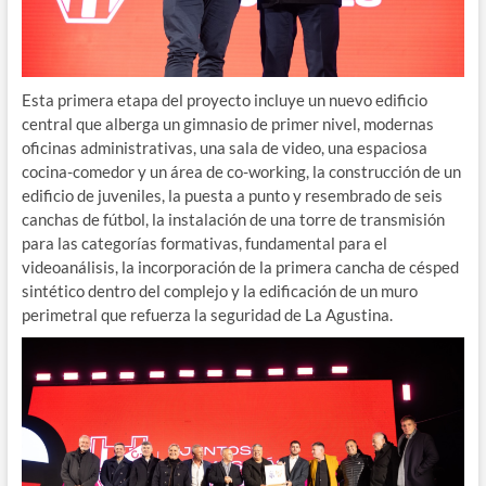
Esta primera etapa del proyecto incluye un nuevo edificio
central que alberga un gimnasio de primer nivel, modernas
oficinas administrativas, una sala de video, una espaciosa
cocina-comedor y un área de co-working, la construcción de un
edificio de juveniles, la puesta a punto y resembrado de seis
canchas de fútbol, la instalación de una torre de transmisión
para las categorías formativas, fundamental para el
videoanálisis, la incorporación de la primera cancha de césped
sintético dentro del complejo y la edificación de un muro
perimetral que refuerza la seguridad de La Agustina.