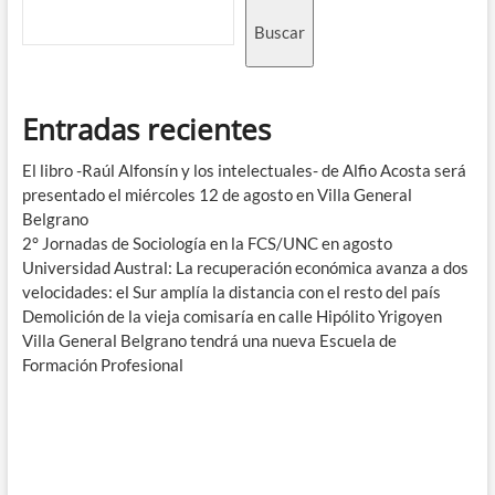
Buscar
Entradas recientes
El libro -Raúl Alfonsín y los intelectuales- de Alfio Acosta será
presentado el miércoles 12 de agosto en Villa General
Belgrano
2° Jornadas de Sociología en la FCS/UNC en agosto
Universidad Austral: La recuperación económica avanza a dos
velocidades: el Sur amplía la distancia con el resto del país
Demolición de la vieja comisaría en calle Hipólito Yrigoyen
Villa General Belgrano tendrá una nueva Escuela de
Formación Profesional