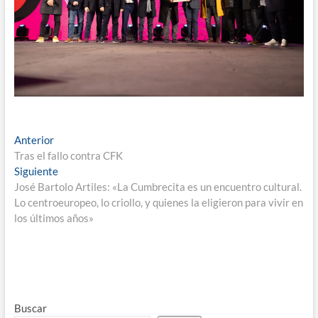
Anterior
Tras el fallo contra CFK
Siguiente
José Bartolo Artiles: «La Cumbrecita es un encuentro cultural.
Lo centroeuropeo, lo criollo, y quienes la eligieron para vivir en
los últimos años»
Buscar