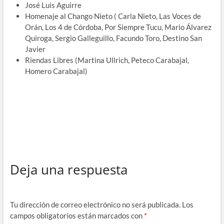
José Luis Aguirre
Homenaje al Chango Nieto ( Carla Nieto, Las Voces de
Orán, Los 4 de Córdoba, Por Siempre Tucu, Mario Álvarez
Quiroga, Sergio Galleguillo, Facundo Toro, Destino San
Javier
Riendas Libres (Martina Ullrich, Peteco Carabajal,
Homero Carabajal)
Deja una respuesta
Tu dirección de correo electrónico no será publicada.
Los
campos obligatorios están marcados con
*