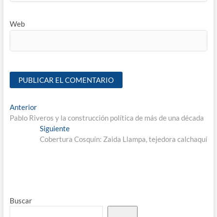
Web
Anterior
Pablo Riveros y la construcción política de más de una década
Siguiente
Cobertura Cosquín: Zaida Llampa, tejedora calchaquí
Buscar