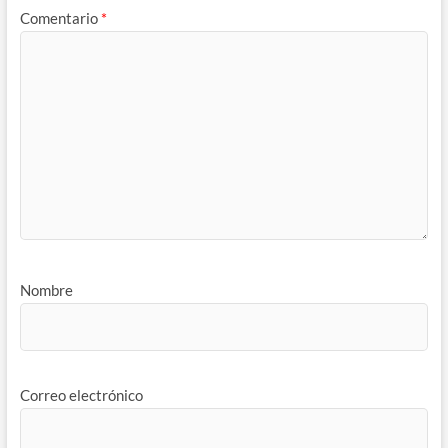
Comentario
*
Nombre
Correo electrónico