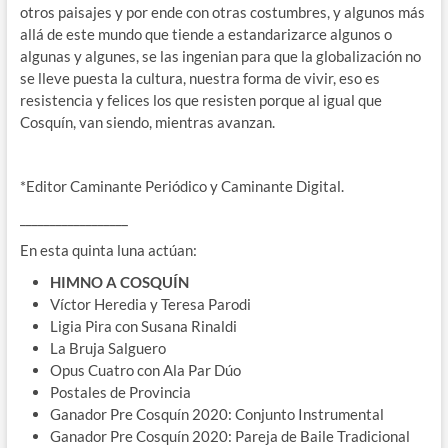
otros paisajes y por ende con otras costumbres, y algunos más
allá de este mundo que tiende a estandarizarce algunos o
algunas y algunes, se las ingenian para que la globalización no
se lleve puesta la cultura, nuestra forma de vivir, eso es
resistencia y felices los que resisten porque al igual que
Cosquín, van siendo, mientras avanzan.
*Editor Caminante Periódico y Caminante Digital.
__________________
En esta quinta luna actúan:
HIMNO A COSQUÍN
Víctor Heredia y Teresa Parodi
Ligia Pira con Susana Rinaldi
La Bruja Salguero
Opus Cuatro con Ala Par Dúo
Postales de Provincia
Ganador Pre Cosquín 2020: Conjunto Instrumental
Ganador Pre Cosquín 2020: Pareja de Baile Tradicional