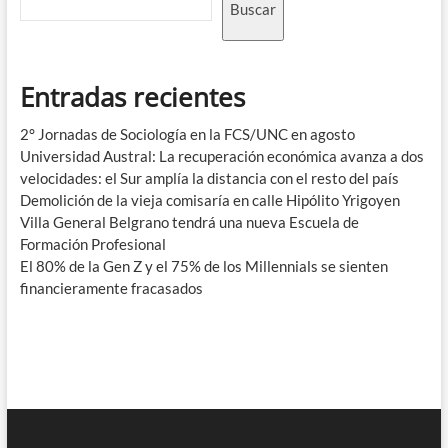
Buscar
Entradas recientes
2° Jornadas de Sociología en la FCS/UNC en agosto
Universidad Austral: La recuperación económica avanza a dos
velocidades: el Sur amplía la distancia con el resto del país
Demolición de la vieja comisaría en calle Hipólito Yrigoyen
Villa General Belgrano tendrá una nueva Escuela de
Formación Profesional
El 80% de la Gen Z y el 75% de los Millennials se sienten
financieramente fracasados