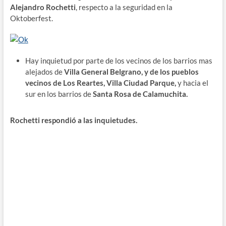
Alejandro Rochetti
, respecto a la seguridad en la
Oktoberfest.
Hay inquietud por parte de los vecinos de los barrios mas
alejados de
Villa General Belgrano, y de los pueblos
vecinos de Los Reartes, Villa Ciudad Parque,
y hacia el
sur en los barrios de
Santa Rosa de Calamuchita.
Rochetti respondió a las inquietudes.