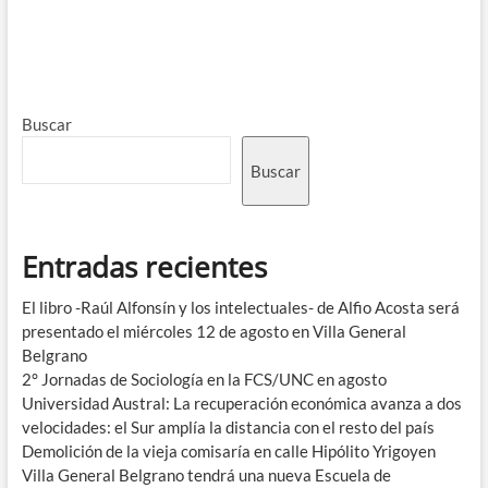
Buscar
Buscar
Entradas recientes
El libro -Raúl Alfonsín y los intelectuales- de Alfio Acosta será
presentado el miércoles 12 de agosto en Villa General
Belgrano
2° Jornadas de Sociología en la FCS/UNC en agosto
Universidad Austral: La recuperación económica avanza a dos
velocidades: el Sur amplía la distancia con el resto del país
Demolición de la vieja comisaría en calle Hipólito Yrigoyen
Villa General Belgrano tendrá una nueva Escuela de