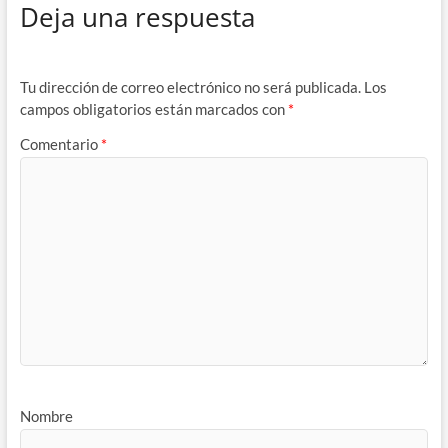
Deja una respuesta
Tu dirección de correo electrónico no será publicada.
Los
campos obligatorios están marcados con
*
Comentario
*
Nombre