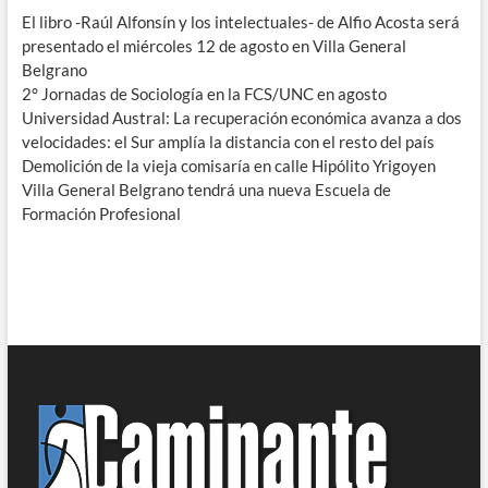
El libro -Raúl Alfonsín y los intelectuales- de Alfio Acosta será
presentado el miércoles 12 de agosto en Villa General
Belgrano
2° Jornadas de Sociología en la FCS/UNC en agosto
Universidad Austral: La recuperación económica avanza a dos
velocidades: el Sur amplía la distancia con el resto del país
Demolición de la vieja comisaría en calle Hipólito Yrigoyen
Villa General Belgrano tendrá una nueva Escuela de
Formación Profesional