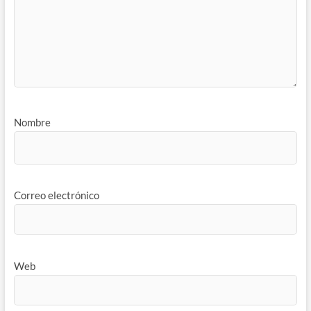
Nombre
Correo electrónico
Web