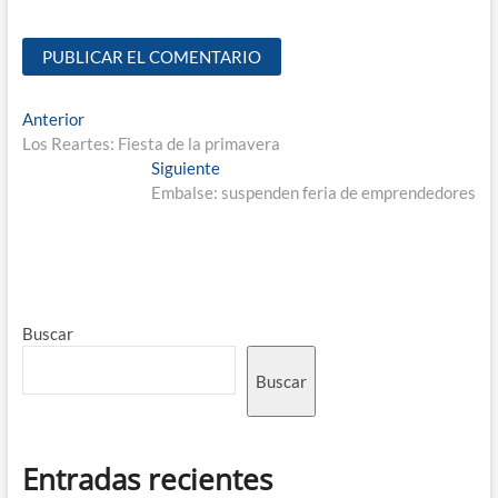
Anterior
Los Reartes: Fiesta de la primavera
Siguiente
Embalse: suspenden feria de emprendedores
Buscar
Buscar
Entradas recientes