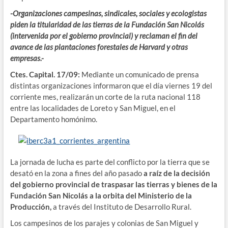
-Organizaciones campesinas, sindicales, sociales y ecologistas
piden la titularidad de las tierras de la Fundación San Nicolás
(intervenida por el gobierno provincial) y reclaman el fin del
avance de las plantaciones forestales de Harvard y otras
empresas.-
Ctes. Capital. 17/09:
Mediante un comunicado de prensa
distintas organizaciones informaron que el día viernes 19 del
corriente mes, realizarán un corte de la ruta nacional 118
entre las localidades de Loreto y San Miguel, en el
Departamento homónimo.
La jornada de lucha es parte del conflicto por la tierra que se
desató en la zona a fines del año pasado
a raíz de la decisión
del gobierno provincial de traspasar las tierras y bienes de la
Fundación San Nicolás a la orbita del Ministerio de la
Producción,
a través del Instituto de Desarrollo Rural.
Los campesinos de los parajes y colonias de San Miguel y