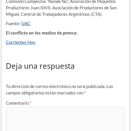
Comisión Campesina “Ñande Ñu”, Asociación de Pequeños
Productores Juan XXIII, Asociación de Productores de San
Miguel, Central de Trabajadores Argentinos (CTA).
Fuente:
UAC
El conflicto en los medios de prensa
:
Corrientes Hoy
Deja una respuesta
Tu dirección de correo electrónico no será publicada.
Los
campos obligatorios están marcados con
*
Comentario
*