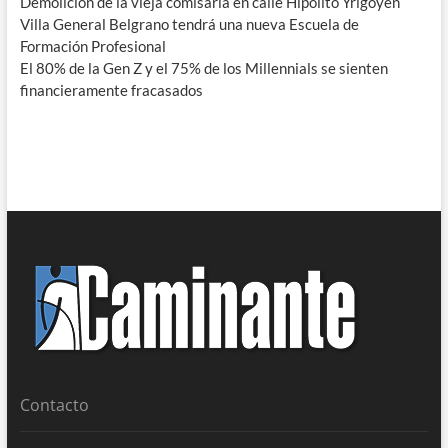
Demolición de la vieja comisaría en calle Hipólito Yrigoyen
Villa General Belgrano tendrá una nueva Escuela de
Formación Profesional
El 80% de la Gen Z y el 75% de los Millennials se sienten
financieramente fracasados
Contacto