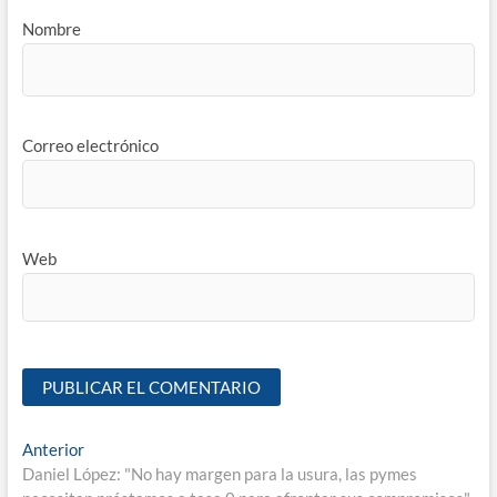
Nombre
Correo electrónico
Web
Anterior
Daniel López: "No hay margen para la usura, las pymes