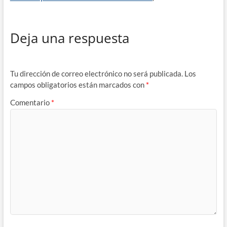
Deja una respuesta
Tu dirección de correo electrónico no será publicada.
Los
campos obligatorios están marcados con
*
Comentario
*