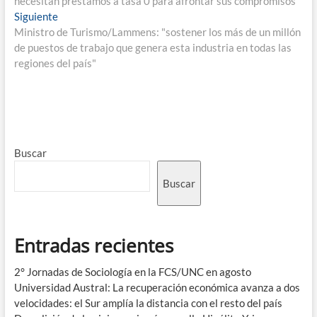
necesitan préstamos a tasa 0 para afrontar sus compromisos"
Siguiente
Ministro de Turismo/Lammens: "sostener los más de un millón
de puestos de trabajo que genera esta industria en todas las
regiones del país"
Buscar
Buscar
Entradas recientes
2° Jornadas de Sociología en la FCS/UNC en agosto
Universidad Austral: La recuperación económica avanza a dos
velocidades: el Sur amplía la distancia con el resto del país