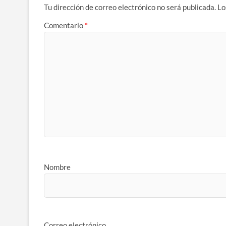
Tu dirección de correo electrónico no será publicada.
Lo
Comentario
*
Nombre
Correo electrónico