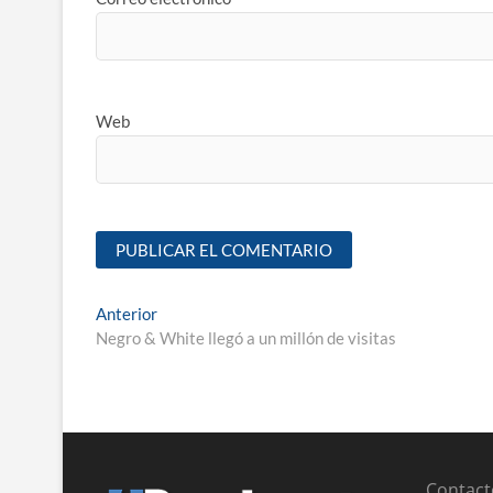
Web
Anterior
Negro & White llegó a un millón de visitas
Contact