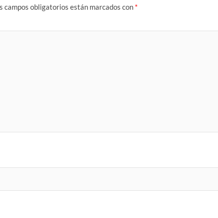
s campos obligatorios están marcados con
*