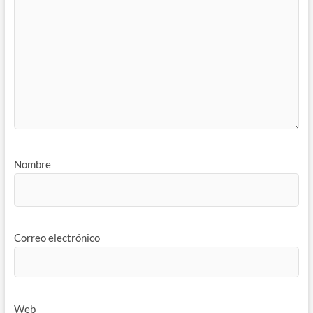
Nombre
Correo electrónico
Web