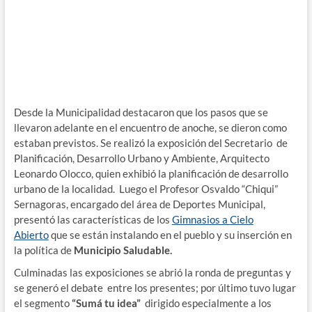
Desde la Municipalidad destacaron que los pasos que se
llevaron adelante en el encuentro de anoche, se dieron como
estaban previstos. Se realizó la exposición del Secretario de
Planificación, Desarrollo Urbano y Ambiente, Arquitecto
Leonardo Olocco, quien exhibió la planificación de desarrollo
urbano de la localidad. Luego el Profesor Osvaldo “Chiqui”
Sernagoras, encargado del área de Deportes Municipal,
presentó las características de los
Gimnasios a Cielo
Abierto
que se están instalando en el pueblo y su inserción en
la política de
Municipio Saludable.
Culminadas las exposiciones se abrió la ronda de preguntas y
se generó el debate entre los presentes; por último tuvo lugar
el segmento
“Sumá tu idea”
dirigido especialmente a los