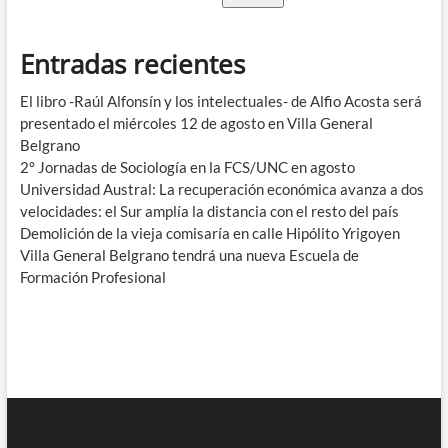
Entradas recientes
El libro -Raúl Alfonsín y los intelectuales- de Alfio Acosta será
presentado el miércoles 12 de agosto en Villa General
Belgrano
2° Jornadas de Sociología en la FCS/UNC en agosto
Universidad Austral: La recuperación económica avanza a dos
velocidades: el Sur amplía la distancia con el resto del país
Demolición de la vieja comisaría en calle Hipólito Yrigoyen
Villa General Belgrano tendrá una nueva Escuela de
Formación Profesional