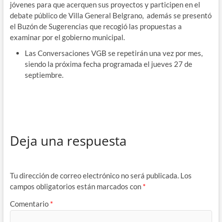
jóvenes para que acerquen sus proyectos y participen en el
debate público de Villa General Belgrano, además se presentó
el Buzón de Sugerencias que recogió las propuestas a
examinar por el gobierno municipal.
Las Conversaciones VGB se repetirán una vez por mes,
siendo la próxima fecha programada el jueves 27 de
septiembre.
Deja una respuesta
Tu dirección de correo electrónico no será publicada.
Los
campos obligatorios están marcados con
*
Comentario
*