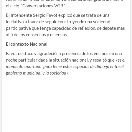
el ciclo “Conversaciones VGB”.
El Intendente Sergio Favot explicó que s
e
trata de una
iniciativa a favor de seguir construyendo una sociedad
participativa que tenga capacidad de reflexión, de debate más
allá de los consensos y disensos.
El contexto Nacional
Favot destacó y agradeció la presencia de los vecinos en una
noche particular dada la situación nacional, y resaltó que
«es el
momento oportuno para tener estos espacios de diálogo entre el
gobierno municipal y la sociedad»
.