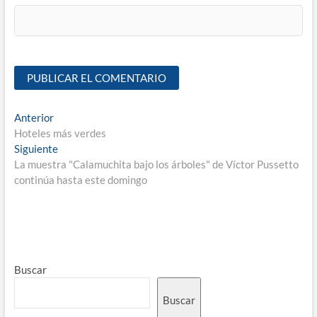
Anterior
Hoteles más verdes
Siguiente
La muestra "Calamuchita bajo los árboles" de Víctor Pussetto
continúa hasta este domingo
Buscar
Buscar