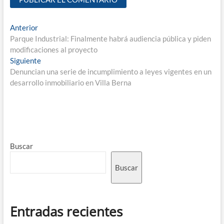
Anterior
Parque Industrial: Finalmente habrá audiencia pública y piden
modificaciones al proyecto
Siguiente
Denuncian una serie de incumplimiento a leyes vigentes en un
desarrollo inmobiliario en Villa Berna
Buscar
Buscar
Entradas recientes