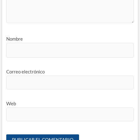
Nombre
Correo electrónico
Web