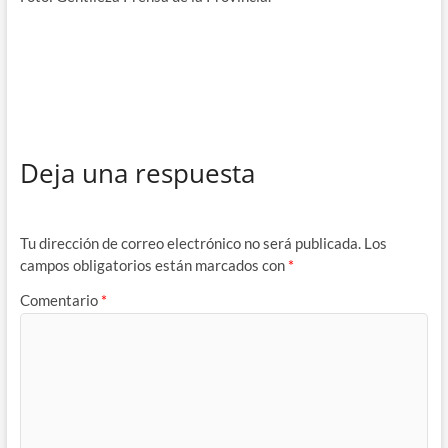
Deja una respuesta
Tu dirección de correo electrónico no será publicada.
Los
campos obligatorios están marcados con
*
Comentario
*