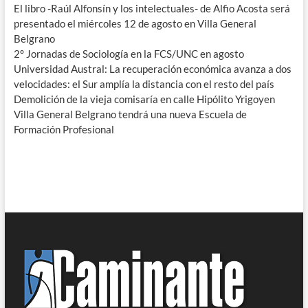
El libro -Raúl Alfonsín y los intelectuales- de Alfio Acosta será
presentado el miércoles 12 de agosto en Villa General
Belgrano
2° Jornadas de Sociología en la FCS/UNC en agosto
Universidad Austral: La recuperación económica avanza a dos
velocidades: el Sur amplía la distancia con el resto del país
Demolición de la vieja comisaría en calle Hipólito Yrigoyen
Villa General Belgrano tendrá una nueva Escuela de
Formación Profesional