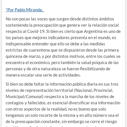
*Por Pablo Miranda.
No son pocas las voces que surgen desde distintos ámbitos
sosteniendo la preocupación que genera ver la relación social
respecto al Covid-19. Si bien es cierto que Argentina es uno de
los países que mejores indicadores presenta en el mundo, es
indispensable entender que ello se debe a las medidas
estrictas de cuarentena que se dispusieron desde las primera
quincena de marzo, y por distintos motivos, entre los cuales se
encuentra el económico, pero también la salud psíquica de las
personas y de otra naturaleza se fueron flexibilizando de
manera escalar una serie de actividades.
Si bien no debe faltar la información pública diaria en sus tres
niveles de representación territorial (Nacional, Provincial,
Municipal/Comunal) respecto a la marcha de los niveles de
contagios y fallecidos, es esencial diversificar esa información
con otros aspectos de la realidad, no es bueno que solo
tengamos un solo recorte de la misma y en alto número sea el
de la preocupación constante, sin embargo se corre el riesgo