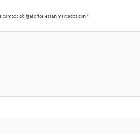
s campos obligatorios están marcados con
*