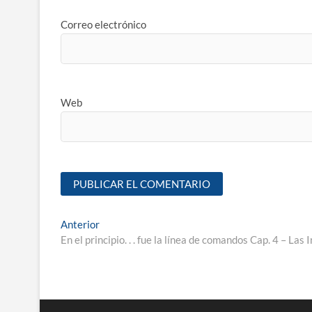
Correo electrónico
Web
Anterior
En el principio. . . fue la línea de comandos Cap. 4 – La