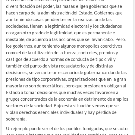
diversificación del poder, las masas eligen gobiernos que se
hacen cargo de la administración del Estado. Gobiernos que
aun teniendo cosas pendientes en la realización de las
sociedades, tienen la legitimidad electoral y los ciudadanos
otorgan otro grado de legitimidad, que es permanente e
inestable, de acuerdo a las acciones que se llevan cabo. Pero,
los gobiernos, aun teniendo algunos monopolios coercitivos
como el de la utilización de la fuerza, controles, premios y
castigos de acuerdo a normas de conducta de tipo civil y
también del punto de vista recaudatorio, y de distintas
decisiones; se ven ante un escenario de gobernance donde las
presiones de tipo corporativas, organizaciones que en la gran
mayoría no son democráticas, pero que presionan y obligan al
Estado a tomar decisiones que muchas veces favorecen a
grupos concentrados de la economía en detrimento de amplios
sectores de la sociedad. Bajo esta situación vemos que se
violan derechos esenciales individuales y hay pérdida de
soberanía.
Un ejemplo puede ser el de los pueblos fumigados, que se auto