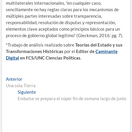
multilaterales internacionales, “en cualquier caso,
sencillamente no hay reglas claras para los mecanismos de
múltiples partes interesadas sobre transparencia,
responsabilidad, resolución de disputas y representación,
elementos clave aceptados como principios básicos para un
proceso de gobierno global legítimo” (Gleckman, 2016: pg. 7).
*Trabajo de análisis realizado sobre
Teorías del Estado y sus
Transformaciones Históricas
por el
Editor de
Caminante
Digital
en FCS/UNC Ciencias Políticas
.
Anterior
Una sola Tierra
Siguiente
Embalse se prepara el súper fin de semana largo de junio