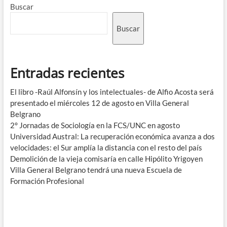
Buscar
Buscar
Entradas recientes
El libro -Raúl Alfonsín y los intelectuales- de Alfio Acosta será
presentado el miércoles 12 de agosto en Villa General
Belgrano
2° Jornadas de Sociología en la FCS/UNC en agosto
Universidad Austral: La recuperación económica avanza a dos
velocidades: el Sur amplía la distancia con el resto del país
Demolición de la vieja comisaría en calle Hipólito Yrigoyen
Villa General Belgrano tendrá una nueva Escuela de
Formación Profesional