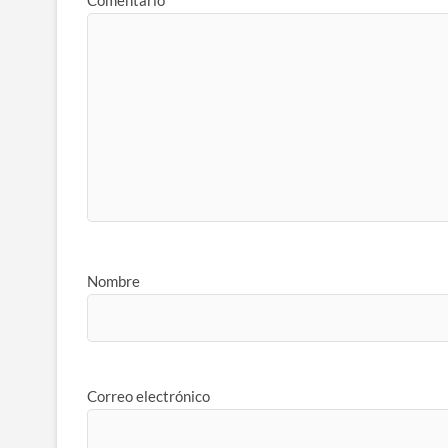
Nombre
Correo electrónico