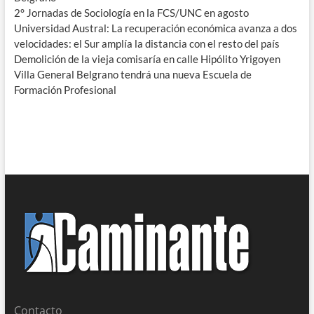
2° Jornadas de Sociología en la FCS/UNC en agosto
Universidad Austral: La recuperación económica avanza a dos
velocidades: el Sur amplía la distancia con el resto del país
Demolición de la vieja comisaría en calle Hipólito Yrigoyen
Villa General Belgrano tendrá una nueva Escuela de
Formación Profesional
Contacto