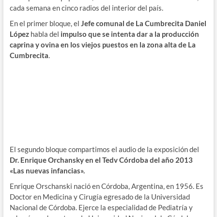
cada semana en cinco radios del interior del país.
En el primer bloque, el
Jefe comunal de La Cumbrecita Daniel
López
habla del
impulso que se intenta dar a la producción
caprina y ovina en los viejos puestos en la zona alta de La
Cumbrecita
.
El segundo bloque compartimos el audio de la exposición del
Dr. Enrique Orchansky en el Tedv Córdoba del año 2013
«Las nuevas infancias».
Enrique Orschanski nació en Córdoba, Argentina, en 1956. Es
Doctor en Medicina y Cirugía egresado de la Universidad
Nacional de Córdoba. Ejerce la especialidad de Pediatría y