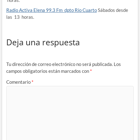
Radio Activa Elena 99.3 Fm dpto Río Cuarto
Sábados desde
las 13 horas.
Deja una respuesta
Tu dirección de correo electrónico no será publicada.
Los
campos obligatorios están marcados con
*
Comentario
*