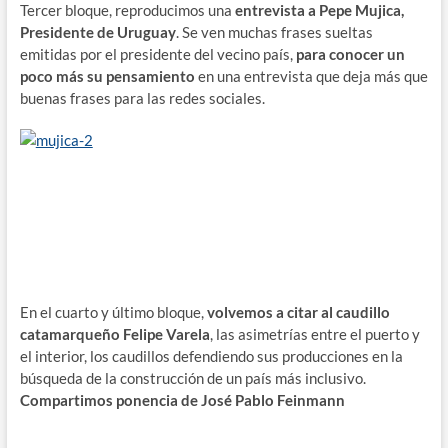
Tercer bloque, reproducimos una
entrevista a Pepe Mujica,
Presidente de Uruguay
. Se ven muchas frases sueltas
emitidas por el presidente del vecino país,
para conocer un
poco más su pensamiento
en una entrevista que deja más que
buenas frases para las redes sociales.
En el cuarto y último bloque,
volvemos a citar al caudillo
catamarqueño Felipe Varela
, las asimetrías entre el puerto y
el interior, los caudillos defendiendo sus producciones en la
búsqueda de la construcción de un país más inclusivo.
Compartimos ponencia de José Pablo Feinmann