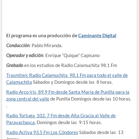
El programa es una producción de
Caminante Digital
Conducción
: Pablo Miranda.
Operador y edición
: Enrique “Quique” Capisano
Grabado
en los estudios de Radio Calamuchita 98.1 Fm
Trasmiten: Radio Calamuchita 98.1 Fm para todo el valle de
Calamuchita
Sábados y Domingos desde las 8 horas.
Radio Arco Iris 89.9 Fm desde Santa María de Punilla para la
zona central del valle
de Punilla Domingos desde las 10 horas.
.
Radio Tortuga 102. 7 Fm desde Alta Gracia al Valle de
Paravachasca.
Domingos desde las 9:15 horas.
Radio Activa 93.5 Fm Los Cóndores
Sábados desde las 13
horas.