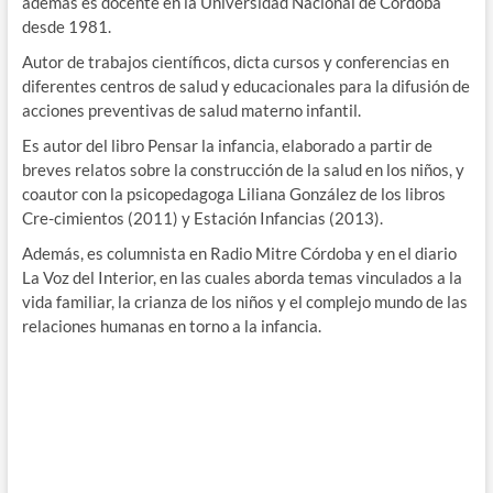
además es docente en la Universidad Nacional de Córdoba
desde 1981.
Autor de trabajos científicos, dicta cursos y conferencias en
diferentes centros de salud y educacionales para la difusión de
acciones preventivas de salud materno infantil.
Es autor del libro Pensar la infancia, elaborado a partir de
breves relatos sobre la construcción de la salud en los niños, y
coautor con la psicopedagoga Liliana González de los libros
Cre-cimientos (2011) y Estación Infancias (2013).
Además, es columnista en Radio Mitre Córdoba y en el diario
La Voz del Interior, en las cuales aborda temas vinculados a la
vida familiar, la crianza de los niños y el complejo mundo de las
relaciones humanas en torno a la infancia.