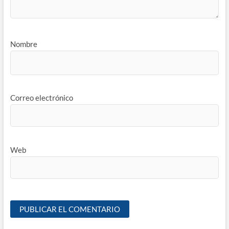
Nombre
Correo electrónico
Web