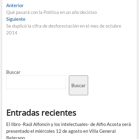
Anterior
Qué pasará con la Política en un año decisivo
Siguiente
Se duplicó la cifra de desforestación en el mes de octubre
2014
Buscar
Buscar
Entradas recientes
El libro -Raúl Alfonsín y los intelectuales- de Alfio Acosta será
presentado el miércoles 12 de agosto en Villa General
Belgrano