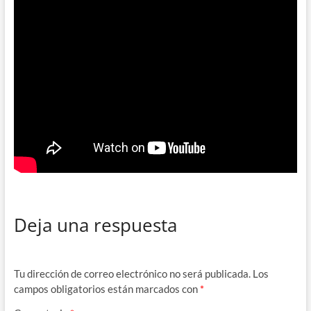
Deja una respuesta
Tu dirección de correo electrónico no será publicada.
Los
campos obligatorios están marcados con
*