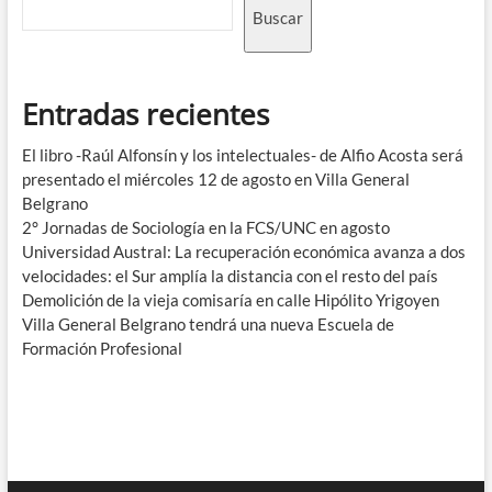
Buscar
Entradas recientes
El libro -Raúl Alfonsín y los intelectuales- de Alfio Acosta será
presentado el miércoles 12 de agosto en Villa General
Belgrano
2° Jornadas de Sociología en la FCS/UNC en agosto
Universidad Austral: La recuperación económica avanza a dos
velocidades: el Sur amplía la distancia con el resto del país
Demolición de la vieja comisaría en calle Hipólito Yrigoyen
Villa General Belgrano tendrá una nueva Escuela de
Formación Profesional