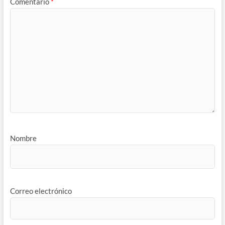
Comentario
*
Nombre
Correo electrónico