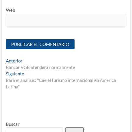
Web
Anterior
Bancor VGB atenderá normalmente
Siguiente
Para el análisis: "Cae el turismo internacional en América
Latina"
Buscar