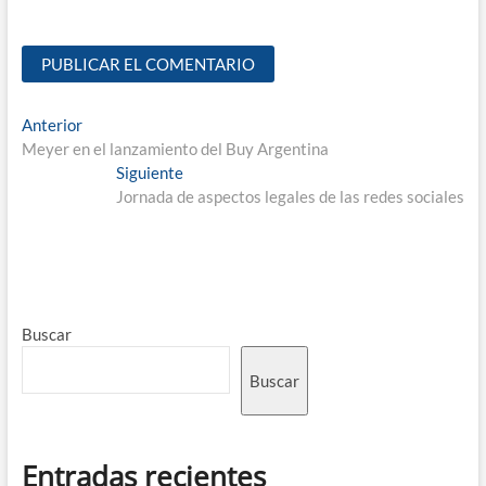
Anterior
Meyer en el lanzamiento del Buy Argentina
Siguiente
Jornada de aspectos legales de las redes sociales
Buscar
Buscar
Entradas recientes