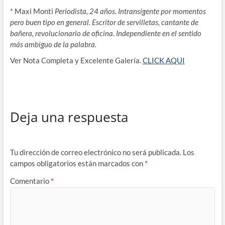
* Maxi Monti
Periodista, 24 años. Intransigente por momentos
pero buen tipo en general. Escritor de servilletas, cantante de
bañera, revolucionario de oficina. Independiente en el sentido
más ambiguo de la palabra.
Ver Nota Completa y Excelente Galería.
CLICK AQUI
Deja una respuesta
Tu dirección de correo electrónico no será publicada.
Los
campos obligatorios están marcados con
*
Comentario
*