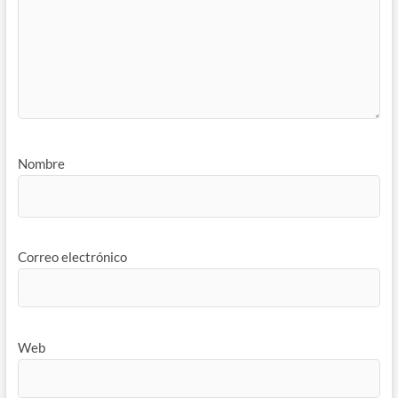
Nombre
Correo electrónico
Web