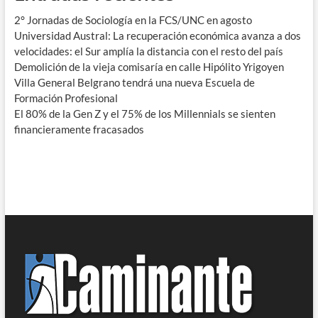
2° Jornadas de Sociología en la FCS/UNC en agosto
Universidad Austral: La recuperación económica avanza a dos
velocidades: el Sur amplía la distancia con el resto del país
Demolición de la vieja comisaría en calle Hipólito Yrigoyen
Villa General Belgrano tendrá una nueva Escuela de
Formación Profesional
El 80% de la Gen Z y el 75% de los Millennials se sienten
financieramente fracasados