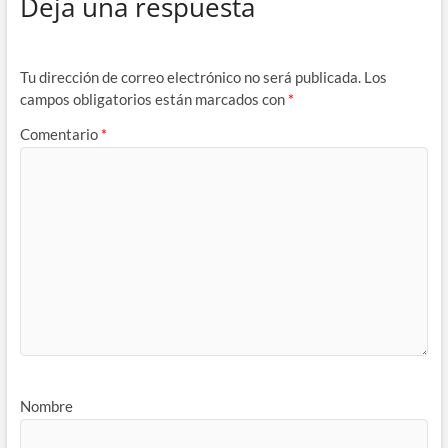
Deja una respuesta
Tu dirección de correo electrónico no será publicada.
Los
campos obligatorios están marcados con
*
Comentario
*
Nombre