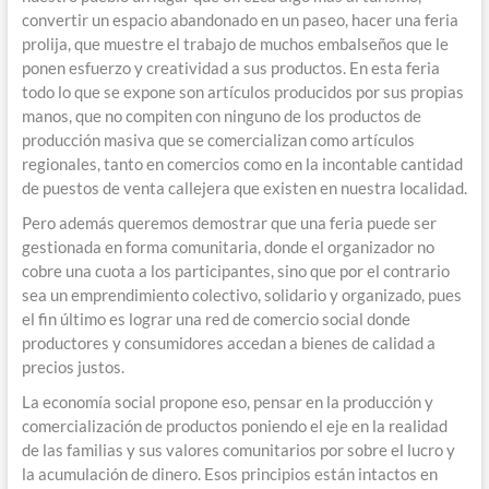
convertir un espacio abandonado en un paseo, hacer una feria
prolija, que muestre el trabajo de muchos embalseños que le
ponen esfuerzo y creatividad a sus productos. En esta feria
todo lo que se expone son artículos producidos por sus propias
manos, que no compiten con ninguno de los productos de
producción masiva que se comercializan como artículos
regionales, tanto en comercios como en la incontable cantidad
de puestos de venta callejera que existen en nuestra localidad.
Pero además queremos demostrar que una feria puede ser
gestionada en forma comunitaria, donde el organizador no
cobre una cuota a los participantes, sino que por el contrario
sea un emprendimiento colectivo, solidario y organizado, pues
el fin último es lograr una red de comercio social donde
productores y consumidores accedan a bienes de calidad a
precios justos.
La economía social propone eso, pensar en la producción y
comercialización de productos poniendo el eje en la realidad
de las familias y sus valores comunitarios por sobre el lucro y
la acumulación de dinero. Esos principios están intactos en