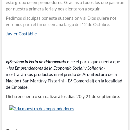
este grupo de emprendedores. Gracias a todos los que pasaron
por nuestra primera feria y nos alentaron a seguir.
Pedimos disculpas por esta suspensión y si Dios quiere nos
veremos para el fin de semana largo del 12 de Octubre.
Javier Costábile
«¡Se viene la Feria de Primavera!
» dice el parte que cuenta que
«los Emprendedores de la Economía Social y Solidaria»
mostrarán sus productos en el predio de Arquitectura de la
Nación ( San Martín y Pistarini – Bº Comercial) en la localidad
de Embalse.
Dicho encuentro se realizará los días 20 y 21 de septiembre.