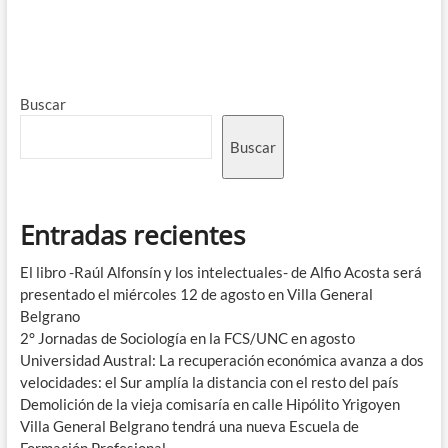
Buscar
Buscar
Entradas recientes
El libro -Raúl Alfonsín y los intelectuales- de Alfio Acosta será
presentado el miércoles 12 de agosto en Villa General
Belgrano
2° Jornadas de Sociología en la FCS/UNC en agosto
Universidad Austral: La recuperación económica avanza a dos
velocidades: el Sur amplía la distancia con el resto del país
Demolición de la vieja comisaría en calle Hipólito Yrigoyen
Villa General Belgrano tendrá una nueva Escuela de
Formación Profesional