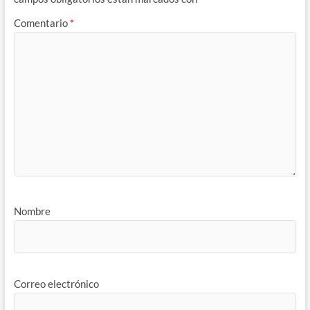
Comentario
*
Nombre
Correo electrónico