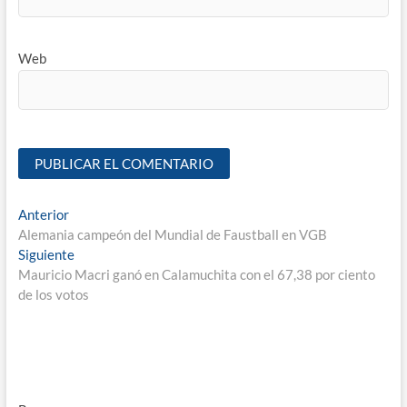
Web
Anterior
Alemania campeón del Mundial de Faustball en VGB
Siguiente
Mauricio Macri ganó en Calamuchita con el 67,38 por ciento
de los votos