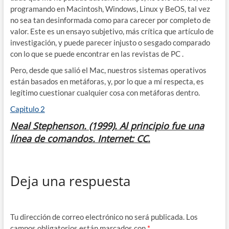
programando en Macintosh, Windows, Linux y BeOS, tal vez
no sea tan desinformada como para carecer por completo de
valor. Este es un ensayo subjetivo, más crítica que artículo de
investigación, y puede parecer injusto o sesgado comparado
con lo que se puede encontrar en las revistas de PC .
Pero, desde que salió el Mac, nuestros sistemas operativos
están basados en metáforas, y, por lo que a mí respecta, es
legítimo cuestionar cualquier cosa con metáforas dentro.
Capitulo 2
Neal Stephenson. (1999). Al principio fue una
línea de comandos. Internet: CC.
Deja una respuesta
Tu dirección de correo electrónico no será publicada.
Los
campos obligatorios están marcados con
*