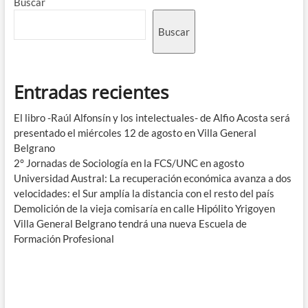
Buscar
Buscar
Entradas recientes
El libro -Raúl Alfonsín y los intelectuales- de Alfio Acosta será
presentado el miércoles 12 de agosto en Villa General
Belgrano
2° Jornadas de Sociología en la FCS/UNC en agosto
Universidad Austral: La recuperación económica avanza a dos
velocidades: el Sur amplía la distancia con el resto del país
Demolición de la vieja comisaría en calle Hipólito Yrigoyen
Villa General Belgrano tendrá una nueva Escuela de
Formación Profesional