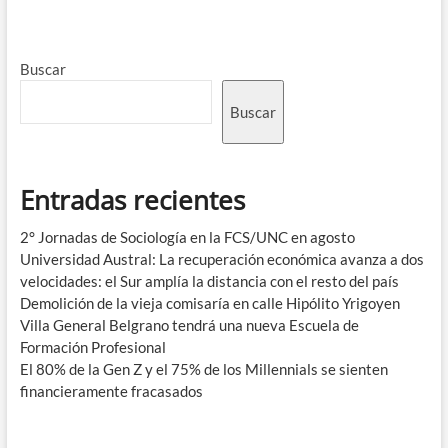
Buscar
Buscar
Entradas recientes
2° Jornadas de Sociología en la FCS/UNC en agosto
Universidad Austral: La recuperación económica avanza a dos
velocidades: el Sur amplía la distancia con el resto del país
Demolición de la vieja comisaría en calle Hipólito Yrigoyen
Villa General Belgrano tendrá una nueva Escuela de
Formación Profesional
El 80% de la Gen Z y el 75% de los Millennials se sienten
financieramente fracasados