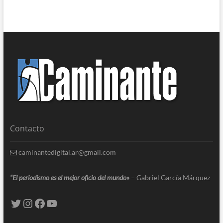
Contacto
caminantedigital.ar@gmail.com
“El periodismo es el mejor oficio del mundo»
– Gabriel García Márquez