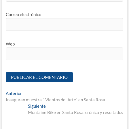
Correo electrónico
Web
Anterior
Inauguran muestra " Vientos del Arte" en Santa Rosa
Siguiente
Montaine Bike en Santa Rosa. crónica y resultados