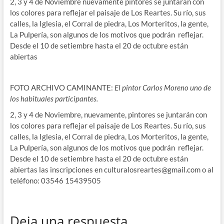
2, 3 y 4 de Noviembre nuevamente pintores se juntarán con
los colores para reflejar el paisaje de Los Reartes. Su río, sus
calles, la Iglesia, el Corral de piedra, Los Morteritos, la gente,
La Pulpería, son algunos de los motivos que podrán reflejar.
Desde el 10 de setiembre hasta el 20 de octubre están
abiertas
FOTO ARCHIVO CAMINANTE:
El pintor Carlos Moreno uno de
los habituales participantes.
2, 3 y 4 de Noviembre, nuevamente, pintores se juntarán con
los colores para reflejar el paisaje de Los Reartes. Su río, sus
calles, la Iglesia, el Corral de piedra, Los Morteritos, la gente,
La Pulpería, son algunos de los motivos que podrán reflejar.
Desde el 10 de setiembre hasta el 20 de octubre están
abiertas las inscripciones en culturalosreartes@gmail.com o al
teléfono: 03546 15439505
Deja una respuesta