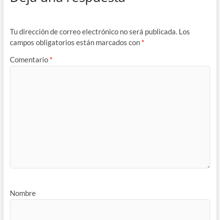
Tu dirección de correo electrónico no será publicada.
Los
campos obligatorios están marcados con
*
Comentario
*
Nombre