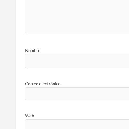
Nombre
Correo electrónico
Web