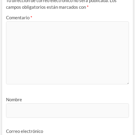
Tu dirección de correo electrónico no será publicada.
Los
campos obligatorios están marcados con
*
Comentario
*
Nombre
Correo electrónico