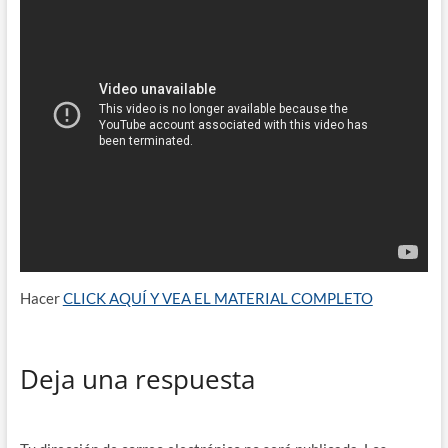
Hacer
CLICK AQUÍ Y VEA EL MATERIAL COMPLETO
Deja una respuesta