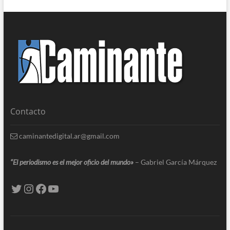
Contacto
caminantedigital.ar@gmail.com
“El periodismo es el mejor oficio del mundo»
– Gabriel García Márquez