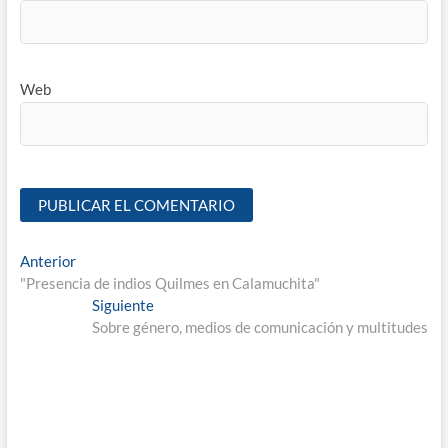
Web
Anterior
"Presencia de indios Quilmes en Calamuchita"
Siguiente
Sobre género, medios de comunicación y multitudes