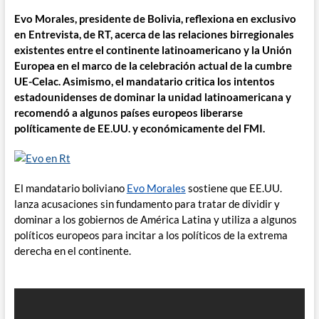
Evo Morales, presidente de Bolivia, reflexiona en exclusivo
en Entrevista, de RT, acerca de las relaciones birregionales
existentes entre el continente latinoamericano y la Unión
Europea en el marco de la celebración actual de la cumbre
UE-Celac. Asimismo, el mandatario critica los intentos
estadounidenses de dominar la unidad latinoamericana y
recomendó a algunos países europeos liberarse
políticamente de EE.UU. y económicamente del FMI.
El mandatario boliviano
Evo Morales
sostiene que EE.UU.
lanza acusaciones sin fundamento para tratar de dividir y
dominar a los gobiernos de América Latina y utiliza a algunos
políticos europeos para incitar a los políticos de la extrema
derecha en el continente.