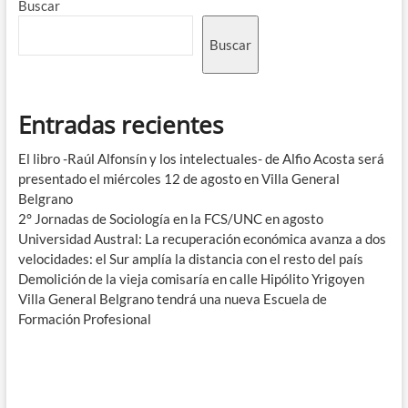
Buscar
Buscar
Entradas recientes
El libro -Raúl Alfonsín y los intelectuales- de Alfio Acosta será
presentado el miércoles 12 de agosto en Villa General
Belgrano
2° Jornadas de Sociología en la FCS/UNC en agosto
Universidad Austral: La recuperación económica avanza a dos
velocidades: el Sur amplía la distancia con el resto del país
Demolición de la vieja comisaría en calle Hipólito Yrigoyen
Villa General Belgrano tendrá una nueva Escuela de
Formación Profesional