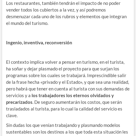
Los restaurantes, también tendrán el impacto de no poder
vender todos los cubiertos a la vez, y así podremos
desmenuzar cada uno de los rubros y elementos que integran
el mundo del turismo.
Ingenio, inventiva, reconversión
El contexto implica volver a pensar en turismo, en el turista,
ha soñar y dejar plasmado el proyecto para que surjan los
programas sobre los cuales se trabajará. Imprescindible salir
de la frase hecha «privado y el Estado», y que sea una realidad,
pero habrá que tener en cuenta al turista con sus demandas de
servicios y a
los trabajadores los eternos olvidados y
precarizados
. De seguro aumentarán los costos, que serán
trasladados al turista, para lo cual la calidad del servicio es
clave.
Sin dudas los que venían trabajando y plasmando modelos
sustentables son los destinos a los que toda esta situación les