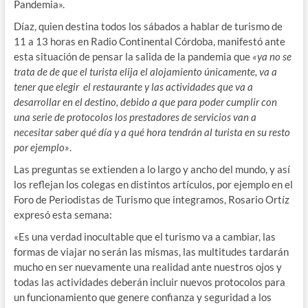
Pandemia».
Díaz, quien destina todos los sábados a hablar de turismo de
11 a 13 horas en Radio Continental Córdoba, manifestó ante
esta situación de pensar la salida de la pandemia que
«ya no se
trata de de que el turista elija el alojamiento únicamente, va a
tener que elegir el restaurante y las actividades que va a
desarrollar en el destino, debido a que para poder cumplir con
una serie de protocolos los prestadores de servicios van a
necesitar saber qué día y a qué hora tendrán al turista en su resto
por ejemplo»
.
Las preguntas se extienden a lo largo y ancho del mundo, y así
los reflejan los colegas en distintos artículos, por ejemplo en el
Foro de Periodistas de Turismo que integramos, Rosario Ortíz
expresó esta semana:
«Es una verdad inocultable que el turismo va a cambiar, las
formas de viajar no serán las mismas, las multitudes tardarán
mucho en ser nuevamente una realidad ante nuestros ojos y
todas las actividades deberán incluir nuevos protocolos para
un funcionamiento que genere confianza y seguridad a los