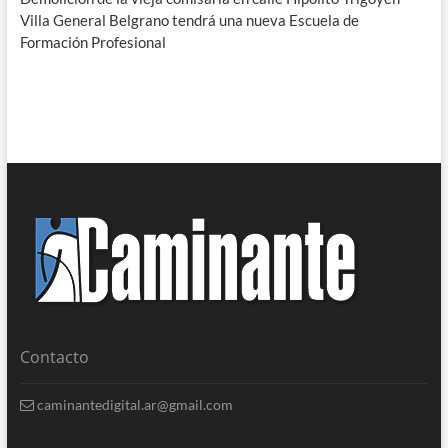
Villa General Belgrano tendrá una nueva Escuela de
Formación Profesional
Contacto
caminantedigital.ar@gmail.com