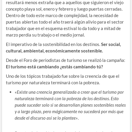
resultará menos extraña que a aquellos que siguieron el viejo
concepto playa sol, enero y febrero y luego puertas cerradas.
Dentro de todo este marco de complejidad, la necesidad de
puertas abiertas todo el año traerá algún alivio para el sector
trabajador que en el esquema estival lo da todo y a mitad de
marzo perdía su trabajo o el medio jornal.
El imperativo de la sostenibilidad en los destinos.
Ser social,
cultural, ambiental, económicamente sostenible.
Desde el Foro de periodistas de turismo se realizó la campaña:
El turismo está cambiando ¿estás cambiando tú?
Uno de los tópicos trabajado fue sobre la creencia de que el
turismo por naturaleza terminará con la pobreza.
«Existe una creencia generalizada a creer que el turismo por
naturaleza terminará con la pobreza de los destinos. Esto
puede suceder solo si se desarrollan planes sostenibles reales
y a largo plazo, pero mágicamente no sucederá por más que
desde el discurso así se lo plantee»
.