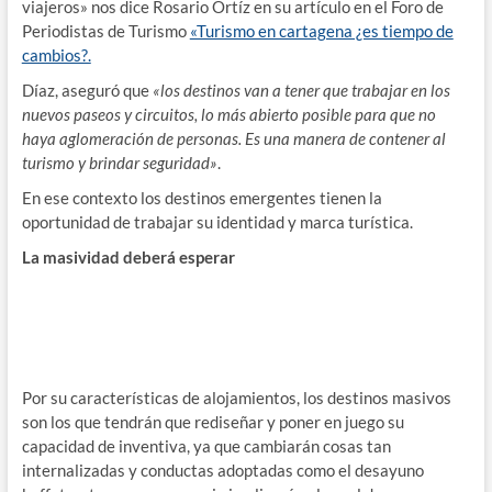
viajeros» nos dice Rosario Ortíz en su artículo en el Foro de
Periodistas de Turismo
«Turismo en cartagena ¿es tiempo de
cambios?.
Díaz, aseguró que
«los destinos van a tener que trabajar en los
nuevos paseos y circuitos, lo más abierto posible para que no
haya aglomeración de personas. Es una manera de contener al
turismo y brindar seguridad»
.
En ese contexto los destinos emergentes tienen la
oportunidad de trabajar su identidad y marca turística.
La masividad deberá esperar
Por su características de alojamientos, los destinos masivos
son los que tendrán que rediseñar y poner en juego su
capacidad de inventiva, ya que cambiarán cosas tan
internalizadas y conductas adoptadas como el desayuno