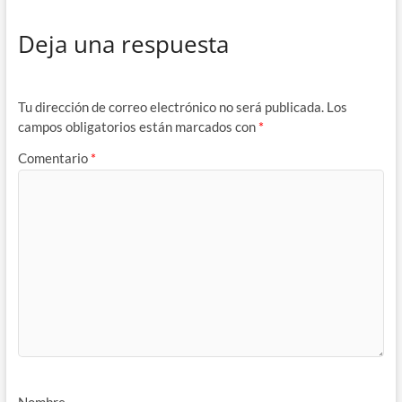
Deja una respuesta
Tu dirección de correo electrónico no será publicada.
Los
campos obligatorios están marcados con
*
Comentario
*
Nombre