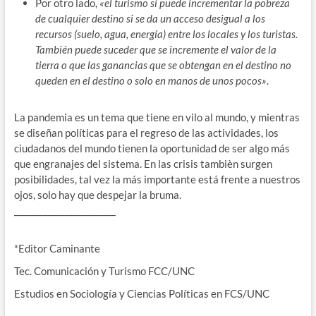
Por otro lado,
«el turismo sí puede incrementar la pobreza
de cualquier destino si se da un acceso desigual a los
recursos (suelo, agua, energía) entre los locales y los turistas.
También puede suceder que se incremente el valor de la
tierra o que las ganancias que se obtengan en el destino no
queden en el destino o solo en manos de unos pocos»
.
La pandemia es un tema que tiene en vilo al mundo, y mientras
se diseñan políticas para el regreso de las actividades, los
ciudadanos del mundo tienen la oportunidad de ser algo más
que engranajes del sistema. En las crisis tambièn surgen
posibilidades, tal vez la más importante está frente a nuestros
ojos, solo hay que despejar la bruma.
________________________
*Editor Caminante
Tec. Comunicación y Turismo FCC/UNC
Estudios en Sociología y Ciencias Políticas en FCS/UNC