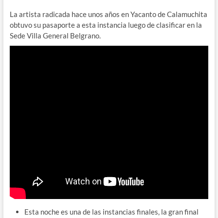
La artista radicada hace unos años en Yacanto de Calamuchita
obtuvo su pasaporte a esta instancia luego de clasificar en la
Sede Villa General Belgrano.
Esta noche es una de las instancias finales, la gran final