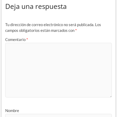
Deja una respuesta
Tu dirección de correo electrónico no será publicada.
Los
campos obligatorios están marcados con
*
Comentario
*
Nombre