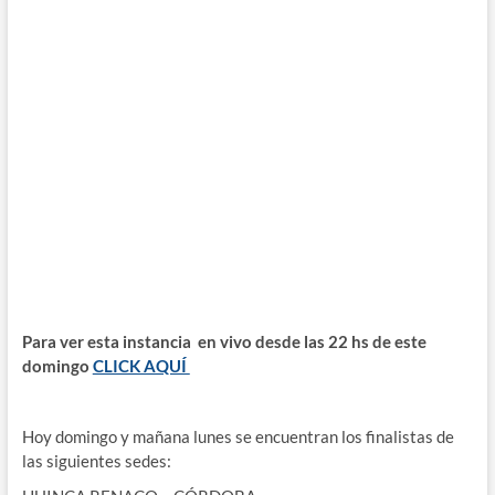
Para ver esta instancia en vivo desde las 22 hs de este
domingo
CLICK AQUÍ
Hoy domingo y mañana lunes se encuentran los finalistas de
las siguientes sedes: