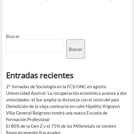
Buscar
Buscar
Entradas recientes
2° Jornadas de Sociología en la FCS/UNC en agosto
Universidad Austral: La recuperación económica avanza a dos
velocidades: el Sur amplía la distancia con el resto del país
Demolición de la vieja comisaría en calle Hipólito Yrigoyen
Villa General Belgrano tendrá una nueva Escuela de
Formación Profesional
El 80% de la Gen Z y el 75% de los Millennials se sienten
financieramente fracasados