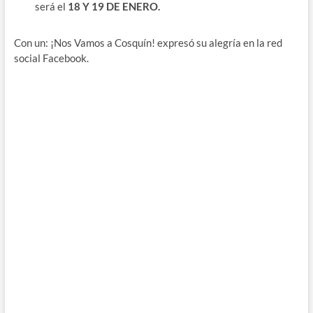
será el
18 Y 19 DE ENERO.
Con un: ¡Nos Vamos a Cosquín! expresó su alegría en la red
social Facebook.