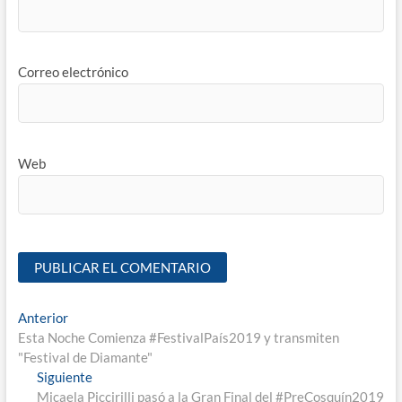
Correo electrónico
Web
Anterior
Esta Noche Comienza #FestivalPaís2019 y transmiten
"Festival de Diamante"
Siguiente
Micaela Piccirilli pasó a la Gran Final del #PreCosquín2019