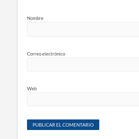
Nombre
Correo electrónico
Web