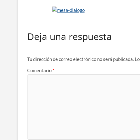
Deja una respuesta
Tu dirección de correo electrónico no será publicada.
Lo
Comentario
*