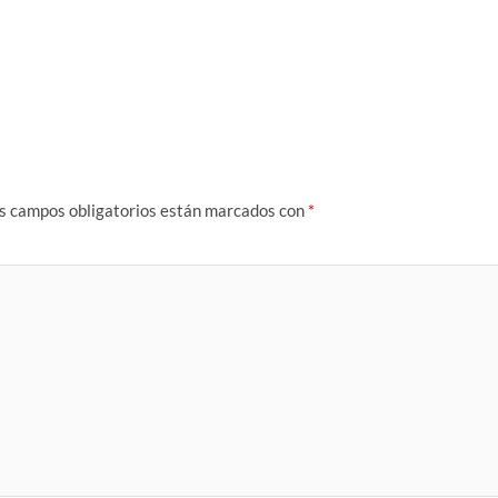
s campos obligatorios están marcados con
*