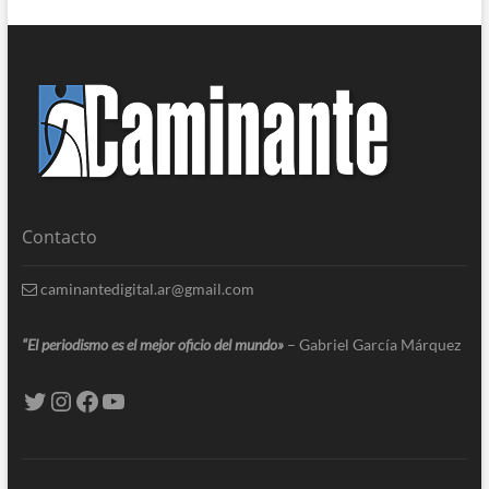
Contacto
caminantedigital.ar@gmail.com
“El periodismo es el mejor oficio del mundo»
– Gabriel García Márquez