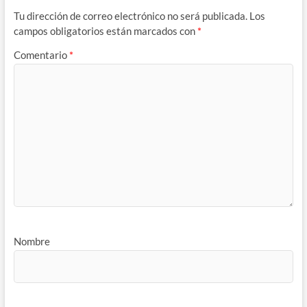
Tu dirección de correo electrónico no será publicada.
Los
campos obligatorios están marcados con
*
Comentario
*
Nombre