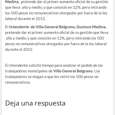
Medina,
pretende dar el primer aumento oficial de su gestión
que lleva año y medio, y que consiste en 12%, pero retirando
los 500 pesos no remunerativos otorgados por fuera de la ley
laboral durante el 2012.
El
Intendente de Villa General Belgrano, Gustavo Medina,
pretende dar el primer aumento oficial de su gestión que lleva
año y medio, y que consiste en 12%, pero retirando los 500
pesos no remunerativos otorgados por fuera de la ley laboral
durante el 2012.
El Intendente solicitó tiempo para analizar el pedido de los
trabajadores municipales de
Villa General Belgrano
. Los
trabajadores se niegan a que les retire los 500 pesos no
remunerativos.
Deja una respuesta