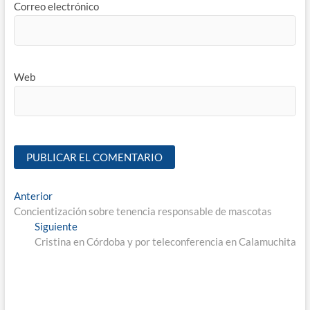
Correo electrónico
Web
Anterior
Concientización sobre tenencia responsable de mascotas
Siguiente
Cristina en Córdoba y por teleconferencia en Calamuchita