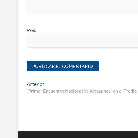
Web
Anterior
“Primer Encuentro Nacional de Artesanos” en el Predio d