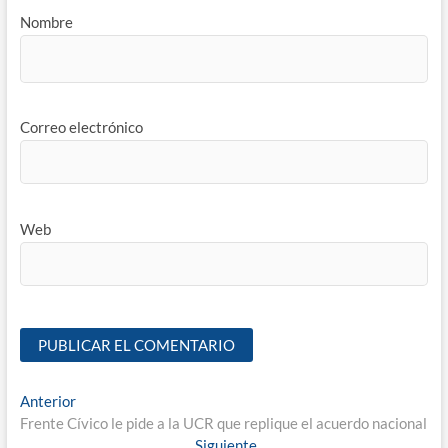
Nombre
Correo electrónico
Web
Anterior
Frente Cívico le pide a la UCR que replique el acuerdo nacional
Siguiente