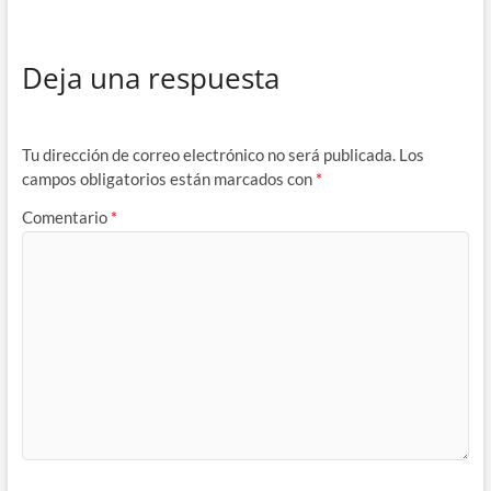
Deja una respuesta
Tu dirección de correo electrónico no será publicada.
Los
campos obligatorios están marcados con
*
Comentario
*