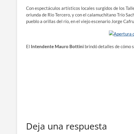
Con espectáculos artísticos locales surgidos de los Tall
oriunda de Rio Tercero, y con el calamuchitano Trío Sac
pueblo a orillas del río, en el viejo escenario Jorge Caf
El
Intendente Mauro Bottini
brindó detalles de cómo s
Deja una respuesta