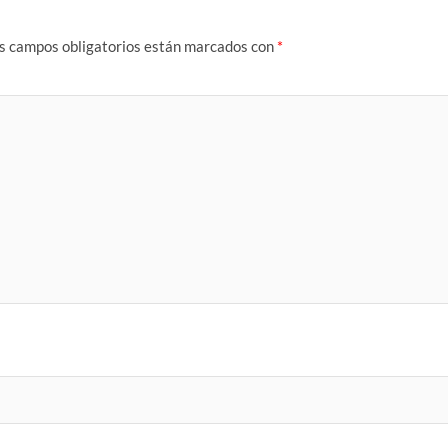
s campos obligatorios están marcados con
*