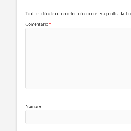
Tu dirección de correo electrónico no será publicada.
Lo
Comentario
*
Nombre