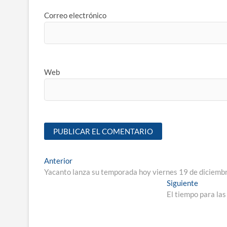
Correo electrónico
Web
Anterior
Yacanto lanza su temporada hoy viernes 19 de diciemb
Siguiente
El tiempo para la