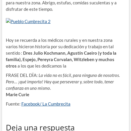
para nuestra zona. Abrigo, estufas, comidas suculentas y a
disfrutar de este tiempo.
Hoy se recuerda a los médicos rurales y en nuestra zona
varios hicieron historia por su dedicación y trabajo en tal
sentido :
Dres Julio Kochmann, Agustín Caeiro (y toda la
familia), Espejo, Pereyra Corvalan, Witzleben y muchos
otros
a los que les dedicamos la
FRASE DEL DÏA:
La vida no es fácil, para ninguno de nosotros.
Pero… ¡qué importa! Hay que perseverar y, sobre todo, tener
confianza en uno mismo
.
Marie Curie
Fuente:
Facebook/ La Cumbrecita
Deja una respuesta