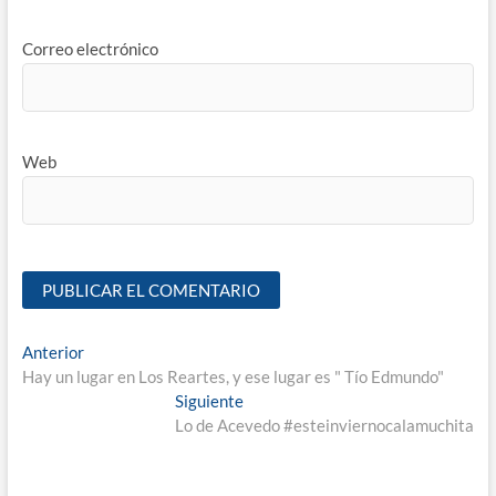
Correo electrónico
Web
Anterior
Hay un lugar en Los Reartes, y ese lugar es " Tío Edmundo"
Siguiente
Lo de Acevedo #esteinviernocalamuchita