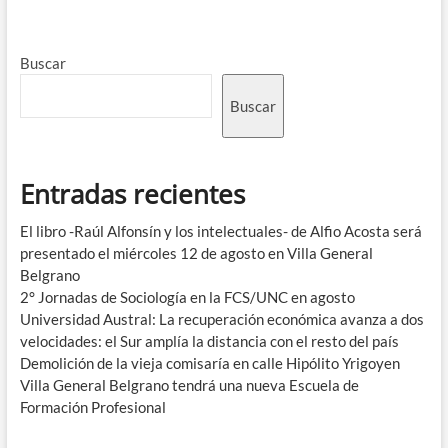
Buscar
Buscar
Entradas recientes
El libro -Raúl Alfonsín y los intelectuales- de Alfio Acosta será
presentado el miércoles 12 de agosto en Villa General
Belgrano
2° Jornadas de Sociología en la FCS/UNC en agosto
Universidad Austral: La recuperación económica avanza a dos
velocidades: el Sur amplía la distancia con el resto del país
Demolición de la vieja comisaría en calle Hipólito Yrigoyen
Villa General Belgrano tendrá una nueva Escuela de
Formación Profesional