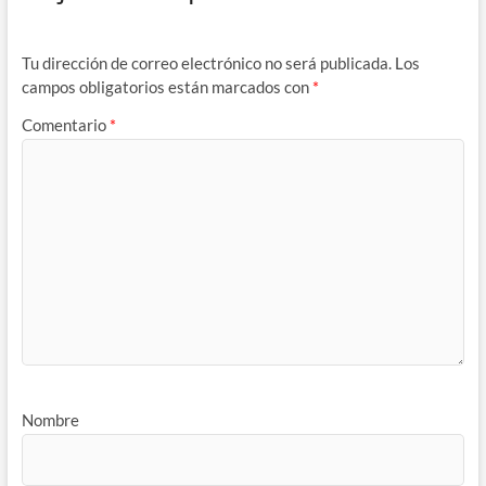
Tu dirección de correo electrónico no será publicada.
Los
campos obligatorios están marcados con
*
Comentario
*
Nombre