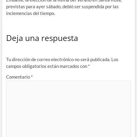
previstas para ayer sábado, debió ser suspendida por las
inclemencias del tiempo.
Deja una respuesta
Tu dirección de correo electrónico no será publicada.
Los
campos obligatorios están marcados con
*
Comentario
*