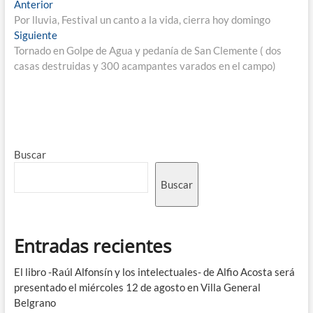
Anterior
Por lluvia, Festival un canto a la vida, cierra hoy domingo
Siguiente
Tornado en Golpe de Agua y pedanía de San Clemente ( dos
casas destruidas y 300 acampantes varados en el campo)
Buscar
Buscar
Entradas recientes
El libro -Raúl Alfonsín y los intelectuales- de Alfio Acosta será
presentado el miércoles 12 de agosto en Villa General
Belgrano