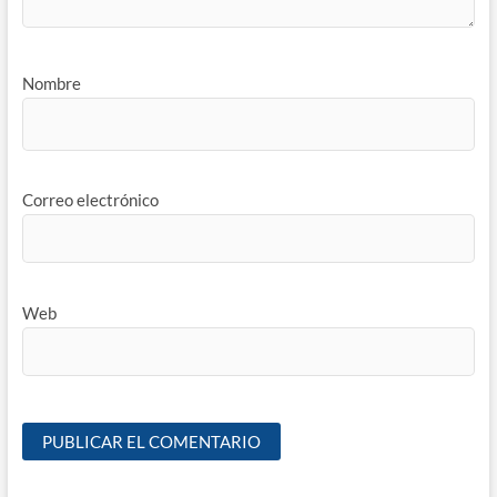
Nombre
Correo electrónico
Web