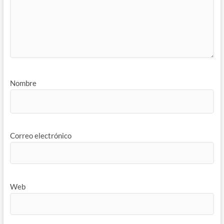
Nombre
Correo electrónico
Web