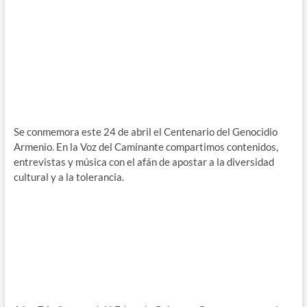
Se conmemora este 24 de abril el Centenario del Genocidio
Armenio. En la Voz del Caminante compartimos contenidos,
entrevistas y música con el afán de apostar a la diversidad
cultural y a la tolerancia.