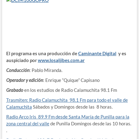
El programa es una producción de
Caminante Digital
y es
auspiciado por
www.losaljibes.com.ar
Conducción
: Pablo Miranda.
Operador y edición
: Enrique “Quique” Capisano
Grabado
en los estudios de Radio Calamuchita 98.1 Fm
Trasmiten: Radio Calamuchita 98.1 Fm para todo el valle de
Calamuchita
Sábados y Domingos desde las 8 horas.
Radio Arco Iris 89.9 Fm desde Santa María de Punilla para la
zona central del valle
de Punilla Domingos desde las 10 horas.
.