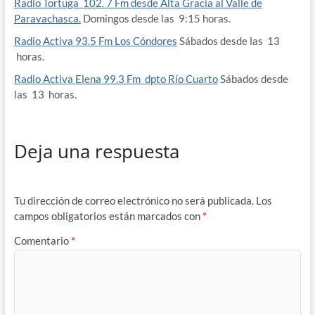
Radio Tortuga 102. 7 Fm desde Alta Gracia al Valle de
Paravachasca.
Domingos desde las 9:15 horas.
Radio Activa 93.5 Fm Los Cóndores
Sábados desde las 13
horas.
Radio Activa Elena 99.3 Fm dpto Río Cuarto
Sábados desde
las 13 horas.
Deja una respuesta
Tu dirección de correo electrónico no será publicada.
Los
campos obligatorios están marcados con
*
Comentario
*