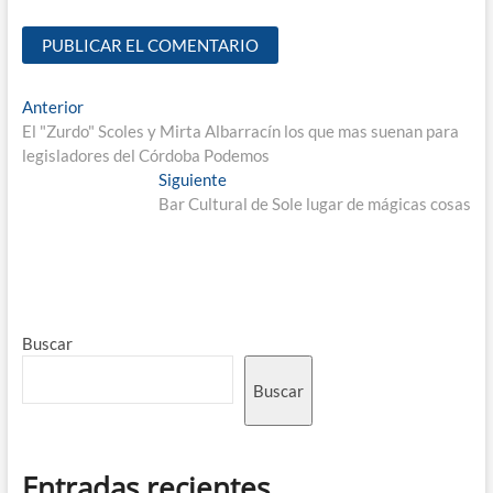
Anterior
El "Zurdo" Scoles y Mirta Albarracín los que mas suenan para
legisladores del Córdoba Podemos
Siguiente
Bar Cultural de Sole lugar de mágicas cosas
Buscar
Buscar
Entradas recientes