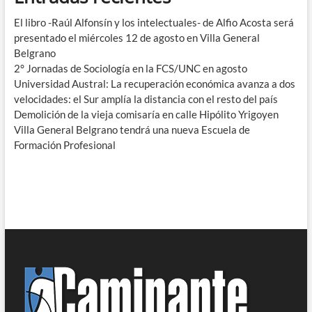
El libro -Raúl Alfonsín y los intelectuales- de Alfio Acosta será
presentado el miércoles 12 de agosto en Villa General
Belgrano
2° Jornadas de Sociología en la FCS/UNC en agosto
Universidad Austral: La recuperación económica avanza a dos
velocidades: el Sur amplía la distancia con el resto del país
Demolición de la vieja comisaría en calle Hipólito Yrigoyen
Villa General Belgrano tendrá una nueva Escuela de
Formación Profesional