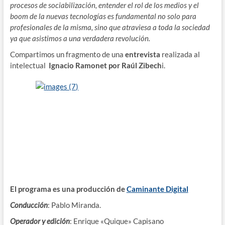
procesos de sociabilización, entender el rol de los medios y el
boom de la nuevas tecnologías es fundamental no solo para
profesionales de la misma, sino que atraviesa a toda la sociedad
ya que asistimos a una verdadera revolución.
Compartimos un fragmento de una
entrevista
realizada al
intelectual
Ignacio Ramonet por Raúl Zibech
i.
El programa es una producción de
Caminante Digital
Conducción
: Pablo Miranda.
Operador y edición
: Enrique «Quique» Capisano