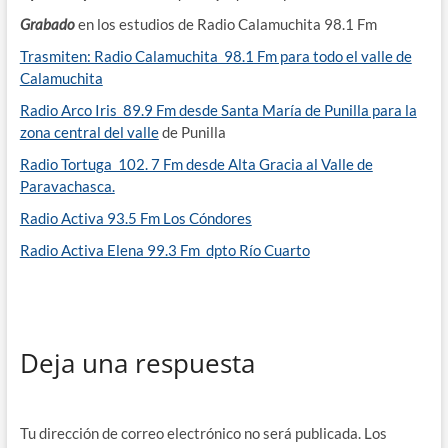
Grabado
en los estudios de Radio Calamuchita 98.1 Fm
Trasmiten: Radio Calamuchita 98.1 Fm para todo el valle de
Calamuchita
Radio Arco Iris 89.9 Fm desde Santa María de Punilla para la
zona central del valle
de Punilla
Radio Tortuga 102. 7 Fm desde Alta Gracia al Valle de
Paravachasca.
Radio Activa 93.5 Fm Los Cóndores
Radio Activa Elena 99.3 Fm dpto Río Cuarto
Deja una respuesta
Tu dirección de correo electrónico no será publicada.
Los