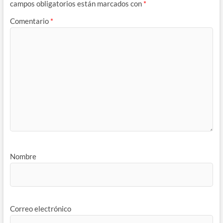
campos obligatorios están marcados con
*
Comentario
*
Nombre
Correo electrónico