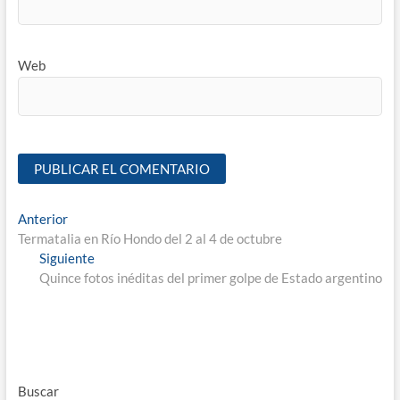
Web
Anterior
Termatalia en Río Hondo del 2 al 4 de octubre
Siguiente
Quince fotos inéditas del primer golpe de Estado argentino
Buscar