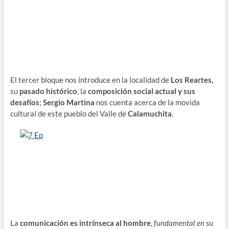
El tercer bloque nos introduce en la localidad de
Los Reartes,
su
pasado histórico
, la
composición social actual y sus
desafíos
;
Sergio Martina
nos cuenta acerca de la movida
cultural de este pueblo del Valle de
Calamuchita
.
La
comunicación es intrínseca al hombre
,
fundamental en su