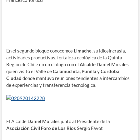
En el segundo bloque conocemos
Limache
, su idiosincrasia,
actividades productivas, fortaleza ecológica de la Quinta
Región de Chile en un diálogo con el
Alcalde Daniel Morales
quien visitó el Valle de
Calamuchita, Punilla y Córdoba
Ciudad
donde mantuvo reuniones tendientes a intercambios
de experiencias y transferencia tecnológica.
El Alcalde
Daniel Morales
junto al Presidente de la
Asociación Civil Foro de Los Ríos
Sergio Favot