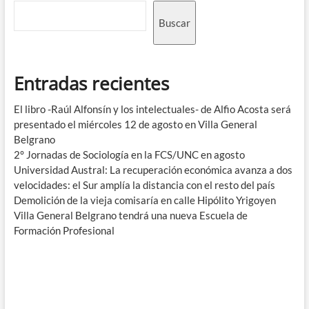
Buscar
Entradas recientes
El libro -Raúl Alfonsín y los intelectuales- de Alfio Acosta será
presentado el miércoles 12 de agosto en Villa General
Belgrano
2° Jornadas de Sociología en la FCS/UNC en agosto
Universidad Austral: La recuperación económica avanza a dos
velocidades: el Sur amplía la distancia con el resto del país
Demolición de la vieja comisaría en calle Hipólito Yrigoyen
Villa General Belgrano tendrá una nueva Escuela de
Formación Profesional