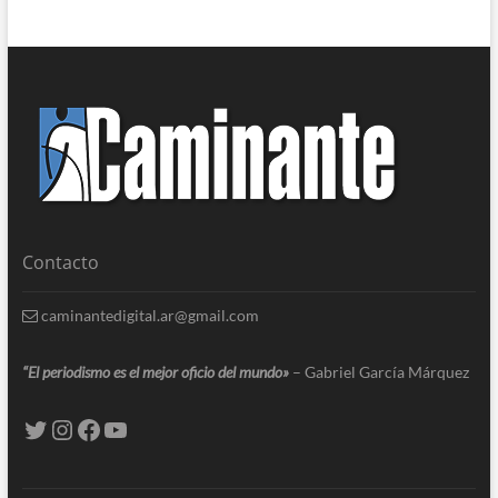
Contacto
caminantedigital.ar@gmail.com
“El periodismo es el mejor oficio del mundo»
– Gabriel García Márquez