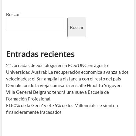
Buscar
Buscar
Entradas recientes
2° Jornadas de Sociología en la FCS/UNC en agosto
Universidad Austral: La recuperación económica avanza a dos
velocidades: el Sur amplía la distancia con el resto del país
Demolición de la vieja comisaría en calle Hipólito Yrigoyen
Villa General Belgrano tendrá una nueva Escuela de
Formación Profesional
El 80% de la Gen Z y el 75% de los Millennials se sienten
financieramente fracasados