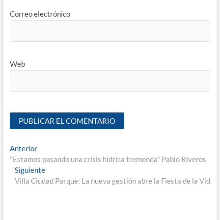
Correo electrónico
Web
Anterior
"Estamos pasando una crisis hídrica tremenda" Pablo Riveros
Siguiente
Villa Ciudad Parque: La nueva gestión abre la Fiesta de la Vid