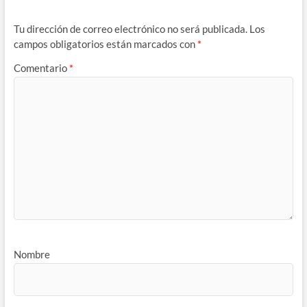
Tu dirección de correo electrónico no será publicada.
Los
campos obligatorios están marcados con
*
Comentario
*
Nombre