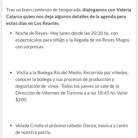
Tras un buen comienzo de temporada,
dialogamos con Valeria
Calarco quien nos deja algunos detalles de la agenda para
estos días en Los Reartes
.
Noche de Reyes- Hoy lunes desde las 20:30 hs. con
espectáculos para niñ@s y la llegada de los Reyes Magos
con sorpresas.
Visita a la Bodega Río del Medio. Recorrida por viñedos,
conocer la bodega y sus procesos de producción y
degustación de vinos. Todos los jueves se sale de la
Dirección de Informes de Turismo a a las 18:45 hs. Valor
$200.
Velada Criolla el próximo sábado. Danza, música y canto
de nuestra patria.