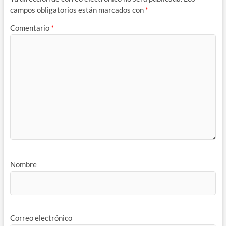
campos obligatorios están marcados con
*
Comentario
*
Nombre
Correo electrónico