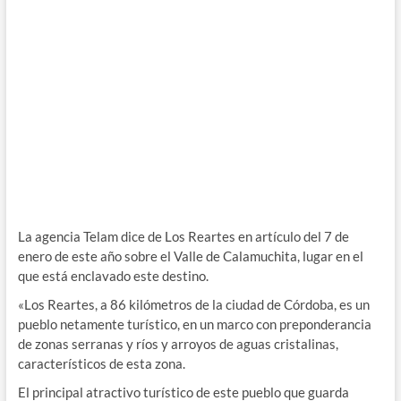
La agencia Telam dice de Los Reartes en artículo del 7 de
enero de este año sobre el Valle de Calamuchita, lugar en el
que está enclavado este destino.
«Los Reartes, a 86 kilómetros de la ciudad de Córdoba, es un
pueblo netamente turístico, en un marco con preponderancia
de zonas serranas y ríos y arroyos de aguas cristalinas,
característicos de esta zona.
El principal atractivo turístico de este pueblo que guarda