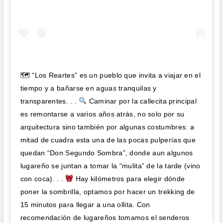
🗺 “Los Reartes” es un pueblo que invita a viajar en el
tiempo y a bañarse en aguas tranquilas y
transparentes. . .
Caminar por la callecita principal
es remontarse a varios años atrás, no solo por su
arquitectura sino también por algunas costumbres: a
mitad de cuadra esta una de las pocas pulperías que
quedan “Don Segundo Sombra”, donde aun algunos
lugareño se juntan a tomar la “mulita” de la tarde (vino
con coca). . .
Hay kilómetros para elegir dónde
poner la sombrilla, optamos por hacer un trekking de
15 minutos para llegar a una ollita. Con
recomendación de lugareños tomamos el senderos