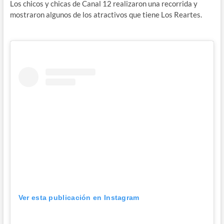
Los chicos y chicas de Canal 12 realizaron una recorrida y
mostraron algunos de los atractivos que tiene Los Reartes.
Ver esta publicación en Instagram