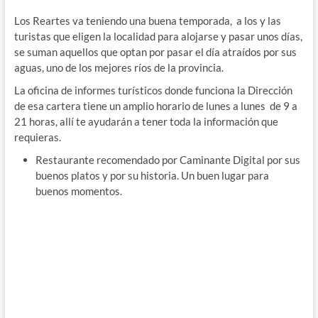
Los Reartes va teniendo una buena temporada, a los y las
turistas que eligen la localidad para alojarse y pasar unos días,
se suman aquellos que optan por pasar el día atraídos por sus
aguas, uno de los mejores ríos de la provincia.
La oficina de informes turísticos donde funciona la Dirección
de esa cartera tiene un amplio horario de lunes a lunes de 9 a
21 horas, allí te ayudarán a tener toda la información que
requieras.
Restaurante recomendado por Caminante Digital por sus
buenos platos y por su historia. Un buen lugar para
buenos momentos.