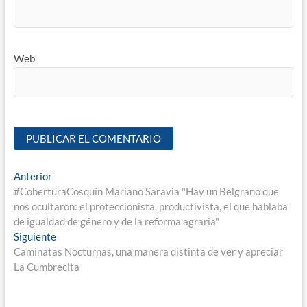
Web
Anterior
#CoberturaCosquín Mariano Saravia "Hay un Belgrano que
nos ocultaron: el proteccionista, productivista, el que hablaba
de igualdad de género y de la reforma agraria"
Siguiente
Caminatas Nocturnas, una manera distinta de ver y apreciar
La Cumbrecita