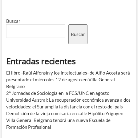
Buscar
Buscar
Entradas recientes
El libro -Raúl Alfonsín y los intelectuales- de Alfio Acosta será
presentado el miércoles 12 de agosto en Villa General
Belgrano
2° Jornadas de Sociología en la FCS/UNC en agosto
Universidad Austral: La recuperación económica avanza a dos
velocidades: el Sur amplía la distancia con el resto del país
Demolición de la vieja comisaría en calle Hipólito Yrigoyen
Villa General Belgrano tendrá una nueva Escuela de
Formación Profesional