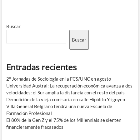
Buscar
Buscar
Entradas recientes
2° Jornadas de Sociología en la FCS/UNC en agosto
Universidad Austral: La recuperación económica avanza a dos
velocidades: el Sur amplía la distancia con el resto del país
Demolición de la vieja comisaría en calle Hipólito Yrigoyen
Villa General Belgrano tendrá una nueva Escuela de
Formación Profesional
El 80% de la Gen Z y el 75% de los Millennials se sienten
financieramente fracasados