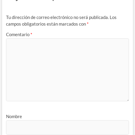
Tu dirección de correo electrónico no será publicada.
Los
campos obligatorios están marcados con
*
Comentario
*
Nombre