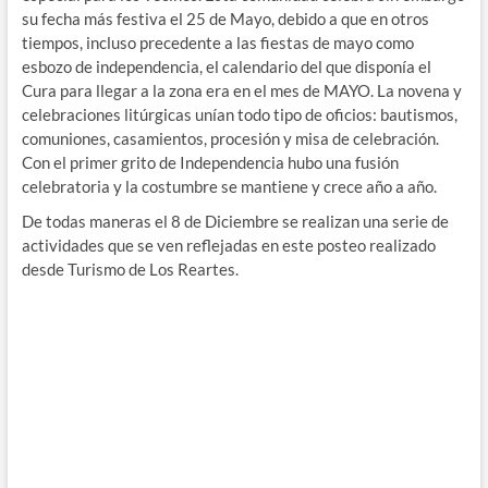
su fecha más festiva el 25 de Mayo, debido a que en otros
tiempos, incluso precedente a las fiestas de mayo como
esbozo de independencia, el calendario del que disponía el
Cura para llegar a la zona era en el mes de MAYO. La novena y
celebraciones litúrgicas unían todo tipo de oficios: bautismos,
comuniones, casamientos, procesión y misa de celebración.
Con el primer grito de Independencia hubo una fusión
celebratoria y la costumbre se mantiene y crece año a año.
De todas maneras el 8 de Diciembre se realizan una serie de
actividades que se ven reflejadas en este posteo realizado
desde Turismo de Los Reartes.