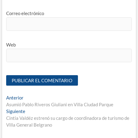
Correo electrónico
Web
Anterior
Asumió Pablo Riveros Giuliani en Villa Ciudad Parque
Siguiente
Cintia Valdéz estrenó su cargo de coordinadora de turismo de
Villa General Belgrano