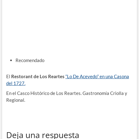
Recomendado
El
Restorant de Los Reartes
“Lo De Acevedo” en una Casona
del 1727.
En el Casco Histórico de Los Reartes. Gastronomía Criolla y
Regional.
Deja una respuesta