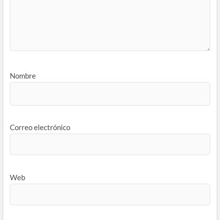
Nombre
Correo electrónico
Web