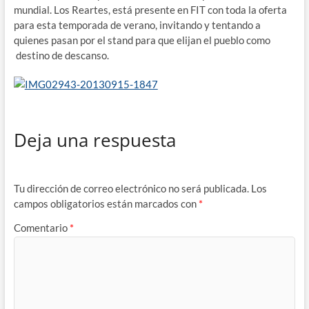
mundial. Los Reartes, está presente en FIT con toda la oferta
para esta temporada de verano, invitando y tentando a
quienes pasan por el stand para que elijan el pueblo como
destino de descanso.
Deja una respuesta
Tu dirección de correo electrónico no será publicada.
Los
campos obligatorios están marcados con
*
Comentario
*