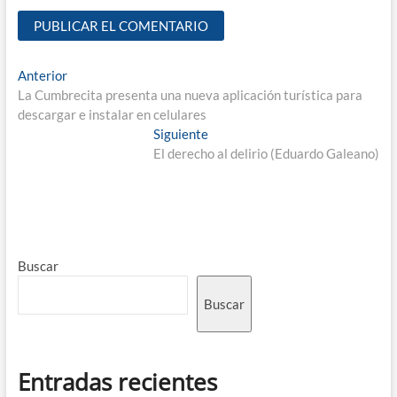
Anterior
La Cumbrecita presenta una nueva aplicación turística para
descargar e instalar en celulares
Siguiente
El derecho al delirio (Eduardo Galeano)
Buscar
Buscar
Entradas recientes