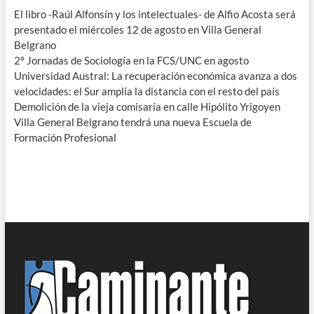
El libro -Raúl Alfonsín y los intelectuales- de Alfio Acosta será
presentado el miércoles 12 de agosto en Villa General
Belgrano
2° Jornadas de Sociología en la FCS/UNC en agosto
Universidad Austral: La recuperación económica avanza a dos
velocidades: el Sur amplía la distancia con el resto del país
Demolición de la vieja comisaría en calle Hipólito Yrigoyen
Villa General Belgrano tendrá una nueva Escuela de
Formación Profesional