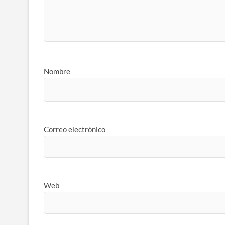
Nombre
Correo electrónico
Web