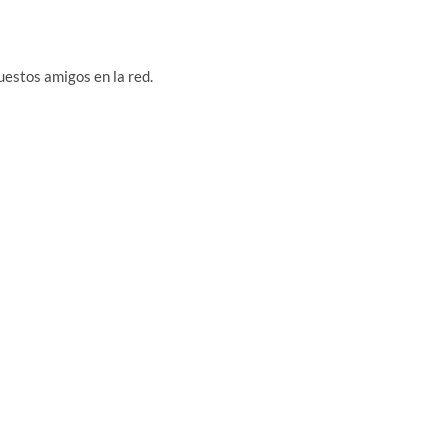
estos amigos en la red.