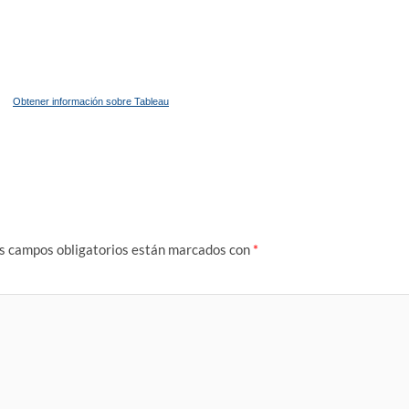
Obtener información sobre Tableau
s campos obligatorios están marcados con
*