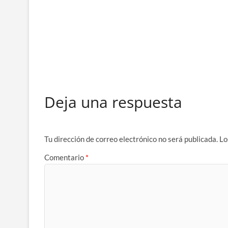
Deja una respuesta
Tu dirección de correo electrónico no será publicada.
Lo
Comentario
*