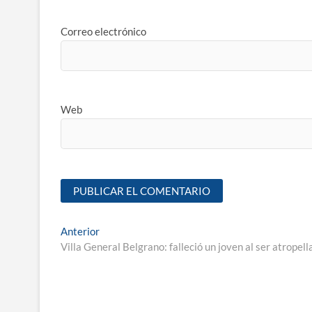
Correo electrónico
Web
Anterior
Villa General Belgrano: falleció un joven al ser atropel