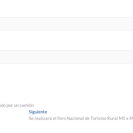
lado por un camión
Siguiente
Se realizará el Foro Nacional de Turismo Rural Mil x M