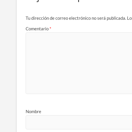
Tu dirección de correo electrónico no será publicada.
Lo
Comentario
*
Nombre