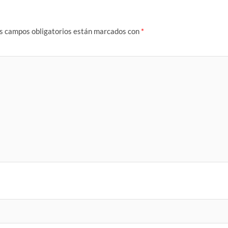
s campos obligatorios están marcados con
*