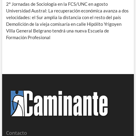
2° Jornadas de Sociología en la FCS/UNC en agosto
Universidad Austral: La recuperación económica avanza a dos
velocidades: el Sur amplía la distancia con el resto del país
Demolición de la vieja comisaría en calle Hipólito Yrigoyen
Villa General Belgrano tendrá una nueva Escuela de
Formación Profesional
Contacto