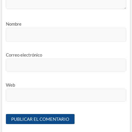
Nombre
Correo electrónico
Web