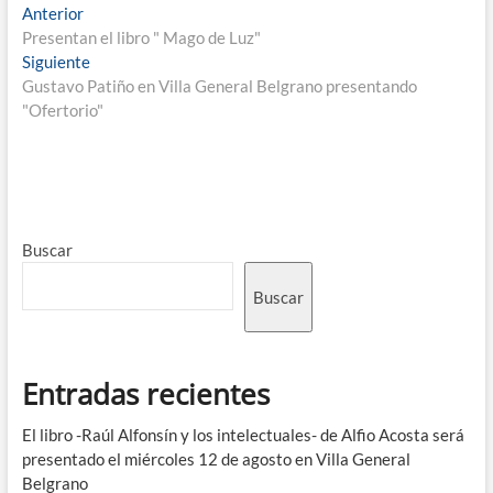
Anterior
Presentan el libro " Mago de Luz"
Siguiente
Gustavo Patiño en Villa General Belgrano presentando
"Ofertorio"
Buscar
Buscar
Entradas recientes
El libro -Raúl Alfonsín y los intelectuales- de Alfio Acosta será
presentado el miércoles 12 de agosto en Villa General
Belgrano