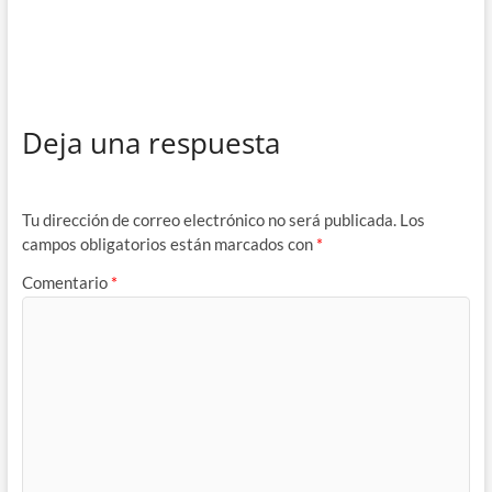
Deja una respuesta
Tu dirección de correo electrónico no será publicada.
Los
campos obligatorios están marcados con
*
Comentario
*