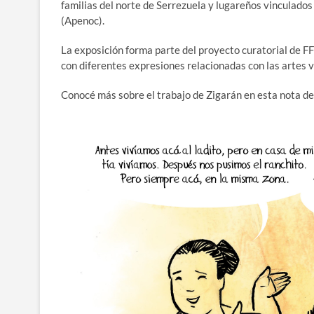
familias del norte de Serrezuela y lugareños vinculado
(Apenoc).
La exposición forma parte del proyecto curatorial de F
con diferentes expresiones relacionadas con las artes v
Conocé más sobre el trabajo de Zigarán en esta nota de 