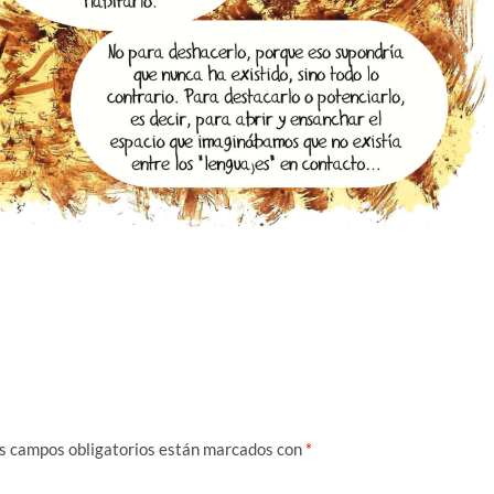
s campos obligatorios están marcados con
*