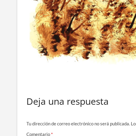
Deja una respuesta
Tu dirección de correo electrónico no será publicada.
Lo
Comentario
*