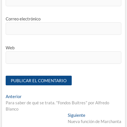
Correo electrónico
Web
Anterior
Para saber de qué se trata. "Fondos Buitres" por Alfredo
Blanco
Siguiente
Nueva función de Marchanta