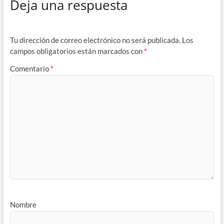
Deja una respuesta
Tu dirección de correo electrónico no será publicada.
Los
campos obligatorios están marcados con
*
Comentario
*
Nombre