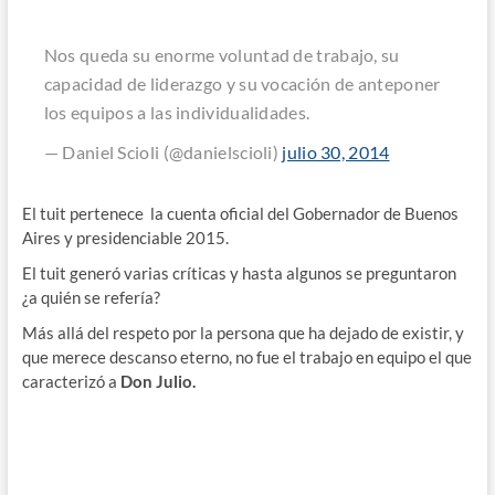
Nos queda su enorme voluntad de trabajo, su
capacidad de liderazgo y su vocación de anteponer
los equipos a las individualidades.
— Daniel Scioli (@danielscioli)
julio 30, 2014
El tuit pertenece la cuenta oficial del Gobernador de Buenos
Aires y presidenciable 2015.
El tuit generó varias críticas y hasta algunos se preguntaron
¿a quién se refería?
Más allá del respeto por la persona que ha dejado de existir, y
que merece descanso eterno, no fue el trabajo en equipo el que
caracterizó a
Don Julio.