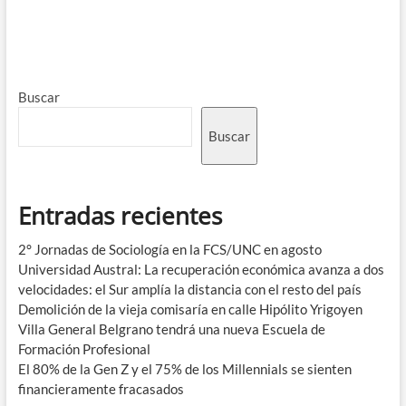
Buscar
Buscar
Entradas recientes
2° Jornadas de Sociología en la FCS/UNC en agosto
Universidad Austral: La recuperación económica avanza a dos
velocidades: el Sur amplía la distancia con el resto del país
Demolición de la vieja comisaría en calle Hipólito Yrigoyen
Villa General Belgrano tendrá una nueva Escuela de
Formación Profesional
El 80% de la Gen Z y el 75% de los Millennials se sienten
financieramente fracasados